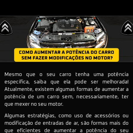
Mesmo que o seu carro tenha uma potência
específica, saiba que ela pode ser melhorada!
Atualmente, existem algumas formas de aumentar a
potência de um carro sem, necessariamente, ter
que mexer no seu motor.
Algumas estratégias, como uso de acessórios ou
modificação de entradas de ar, são formas mais do
que eficientes de aumentar a potência do seu