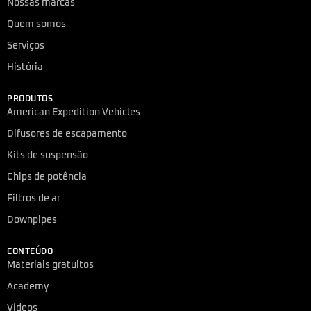
Nossas marcas
Quem somos
Serviços
História
PRODUTOS
American Expedition Vehicles
Difusores de escapamento
Kits de suspensão
Chips de potência
Filtros de ar
Downpipes
CONTEÚDO
Materiais gratuitos
Academy
Vídeos