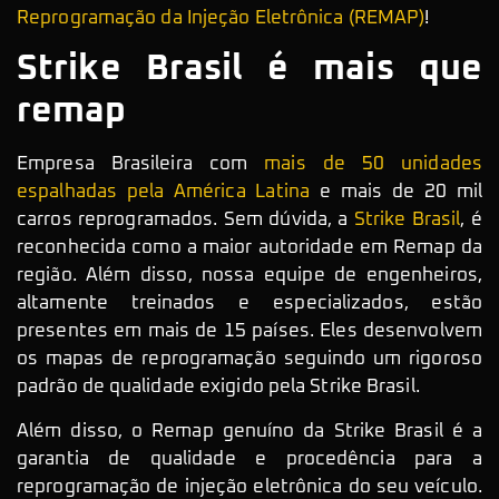
Reprogramação da Injeção Eletrônica (REMAP)
!
Strike Brasil é mais que
remap
Empresa Brasileira com
mais de 50 unidades
espalhadas pela América Latina
e mais de 20 mil
carros reprogramados. Sem dúvida, a
Strike Brasil
, é
reconhecida como a maior autoridade em Remap da
região. Além disso, nossa equipe de engenheiros,
altamente treinados e especializados, estão
presentes em mais de 15 países. Eles desenvolvem
os mapas de reprogramação seguindo um rigoroso
padrão de qualidade exigido pela Strike Brasil.
Além disso, o Remap genuíno da Strike Brasil é a
garantia de qualidade e procedência para a
reprogramação de injeção eletrônica do seu veículo.