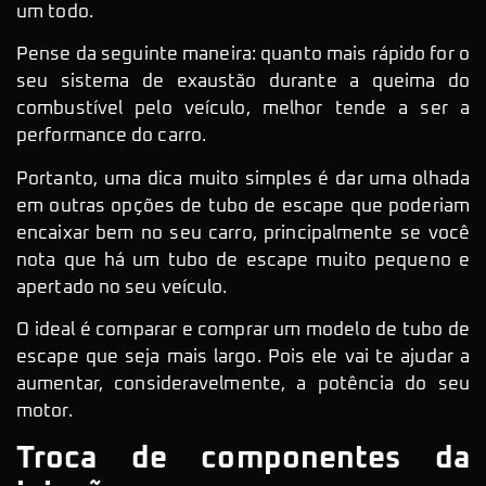
um todo.
Pense da seguinte maneira: quanto mais rápido for o
seu sistema de exaustão durante a queima do
combustível pelo veículo, melhor tende a ser a
performance do carro.
Portanto, uma dica muito simples é dar uma olhada
em outras opções de tubo de escape que poderiam
encaixar bem no seu carro, principalmente se você
nota que há um tubo de escape muito pequeno e
apertado no seu veículo.
O ideal é comparar e comprar um modelo de tubo de
escape que seja mais largo. Pois ele vai te ajudar a
aumentar, consideravelmente, a potência do seu
motor.
Troca de componentes da