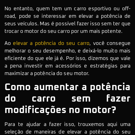
No entanto, quem tem um carro esportivo ou off-
road, pode se interessar em elevar a potência de
seus veículos. Mas é possível fazer isso sem ter que
trocar o motor do seu carro por um mais potente.
Ao
elevar a potência do seu carro
, você consegue
melhorar o seu desempenho, e deixá-lo muito mais
eficiente do que ele já é. Por isso, dizemos que vale
a pena investir em acessórios e estratégias para
maximizar a potência do seu motor.
Como aumentar a potência
do carro sem fazer
modificações no motor?
Para te ajudar a fazer isso, trouxemos aqui uma
seleção de maneiras de elevar a potência do seu