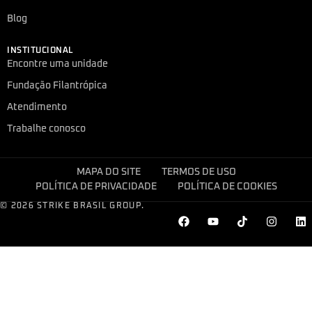
Blog
INSTITUCIONAL
Encontre uma unidade
Fundação Filantrópica
Atendimento
Trabalhe conosco
MAPA DO SITE
TERMOS DE USO
POLÍTICA DE PRIVACIDADE
POLÍTICA DE COOKIES
© 2026 STRIKE BRASIL GROUP.