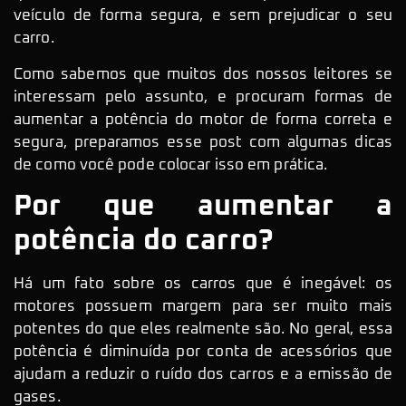
veículo de forma segura, e sem prejudicar o seu
carro.
Como sabemos que muitos dos nossos leitores se
interessam pelo assunto, e procuram formas de
aumentar a potência do motor de forma correta e
segura, preparamos esse post com algumas dicas
de como você pode colocar isso em prática.
Por que aumentar a
potência do carro?
Há um fato sobre os carros que é inegável: os
motores possuem margem para ser muito mais
potentes do que eles realmente são. No geral, essa
potência é diminuída por conta de acessórios que
ajudam a reduzir o ruído dos carros e a emissão de
gases.