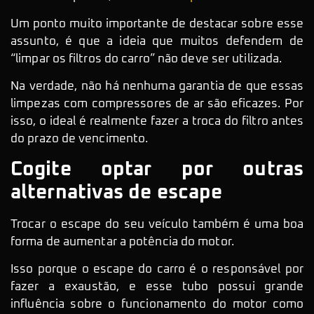
Um ponto muito importante de destacar sobre esse
assunto, é que a ideia que muitos defendem de
“limpar os filtros do carro” não deve ser utilizada.
Na verdade, não há nenhuma garantia de que essas
limpezas com compressores de ar são eficazes. Por
isso, o ideal é realmente fazer a troca do filtro antes
do prazo de vencimento.
Cogite optar por outras
alternativas de escape
Trocar o escape do seu veículo também é uma boa
forma de aumentar a potência do motor.
Isso porque o escape do carro é o responsável por
fazer a exaustão, e esse tubo possui grande
influência sobre o funcionamento do motor como