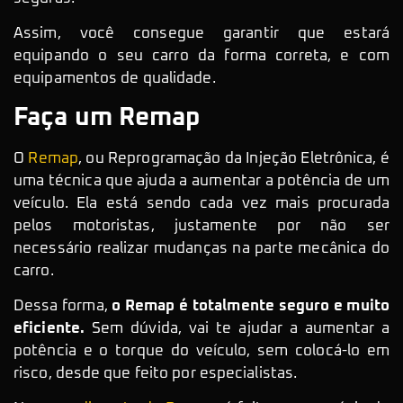
Assim, você consegue garantir que estará
equipando o seu carro da forma correta, e com
equipamentos de qualidade.
Faça um Remap
O
Remap
, ou Reprogramação da Injeção Eletrônica, é
uma técnica que ajuda a aumentar a potência de um
veículo. Ela está sendo cada vez mais procurada
pelos motoristas, justamente por não ser
necessário realizar mudanças na parte mecânica do
carro.
Dessa forma,
o Remap é totalmente seguro e muito
eficiente.
Sem dúvida, vai te ajudar a aumentar a
potência e o torque do veículo, sem colocá-lo em
risco, desde que feito por especialistas.