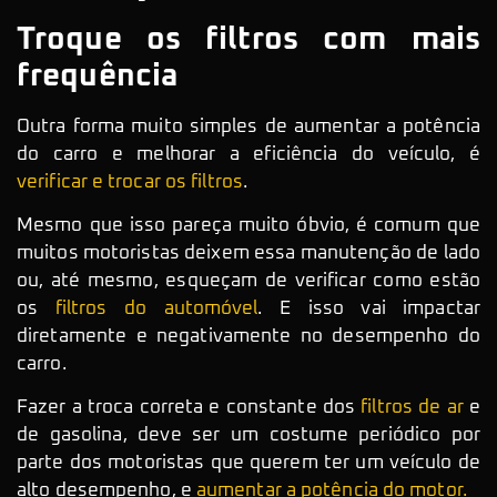
Troque os filtros com mais
frequência
Outra forma muito simples de aumentar a potência
do carro e melhorar a eficiência do veículo, é
verificar e trocar os filtros
.
Mesmo que isso pareça muito óbvio, é comum que
muitos motoristas deixem essa manutenção de lado
ou, até mesmo, esqueçam de verificar como estão
os
filtros do automóvel
. E isso vai impactar
diretamente e negativamente no desempenho do
carro.
Fazer a troca correta e constante dos
filtros de ar
e
de gasolina, deve ser um costume periódico por
parte dos motoristas que querem ter um veículo de
alto desempenho, e
aumentar a potência do motor.