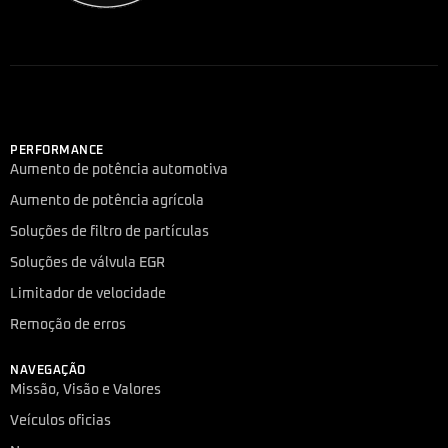
PERFORMANCE
Aumento de potência automotiva
Aumento de potência agrícola
Soluções de filtro de partículas
Soluções de válvula EGR
Limitador de velocidade
Remoção de erros
NAVEGAÇÃO
Missão, Visão e Valores
Veículos oficias