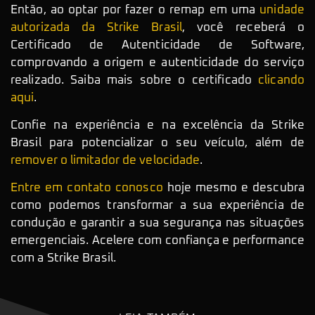
Então, ao optar por fazer o remap em uma
unidade
autorizada da Strike Brasil
, você receberá o
Certificado de Autenticidade de Software,
comprovando a origem e autenticidade do serviço
realizado. Saiba mais sobre o certificado
clicando
aqui
.
Confie na experiência e na excelência da Strike
Brasil para potencializar o seu veículo, além de
remover o limitador de velocidade
.
Entre em contato conosco
hoje mesmo e descubra
como podemos transformar a sua experiência de
condução e garantir a sua segurança nas situações
emergenciais. Acelere com confiança e performance
com a Strike Brasil.