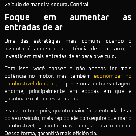
veículo de maneira segura. Confira!
Foque em aumentar as
entradas de ar
Uma das estratégias mais comuns quando o
assunto é aumentar a potência de um carro, é
investir em mais entradas de ar para o veículo.
Com isso, você consegue não apenas ter mais
potência no motor, mas também
economizar no
combustível do carro
, o que é uma outra vantagem
enorme, principalmente em épocas em que a
gasolina e o álcool estão caros.
Isso acontece pois, quanto maior for a entrada de ar
do seu veículo, mais rápido ele conseguirá queimar o
combustível, gerando mais energia para o motor.
Dessa forma, garantirá mais eficiência.