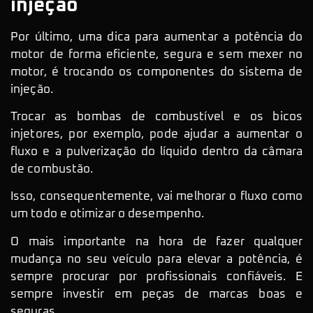
injeção
Por último, uma dica para aumentar a potência do
motor de forma eficiente, segura e sem mexer no
motor, é trocando os componentes do sistema de
injeção.
Trocar as bombas de combustível e os bicos
injetores, por exemplo, pode ajudar a aumentar o
fluxo e a pulverização do líquido dentro da câmara
de combustão.
Isso, consequentemente, vai melhorar o fluxo como
um todo e otimizar o desempenho.
O mais importante na hora de fazer qualquer
mudança no seu veículo para elevar a potência, é
sempre procurar por profissionais confiáveis. E
sempre investir em peças de marcas boas e
seguras.