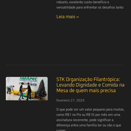
robusto, excelente custo-benefício e
versatilidade para enfrentar os desafios tanto
Leia mais »
STK Organização Filantrópica:
Levando Dignidade e Comida na
Mesa de quem mais precisa
fevereiro 27, 2025
O que pode ser um valor pequeno para muitos,
como R$1 no Pix ou R$10 por mês em uma
assinatura recorrente, pode significar a
diferença entre uma família ter ou não o que
comer.