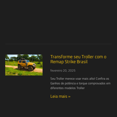
Transforme seu Troller com o
Remap Strike Brasil
fevereiro 20, 2025
Seu Troller merece voar mais alto! Confira os
Ganhos de potência e torque comprovados em
diferentes modelos Troller
Leia mais »