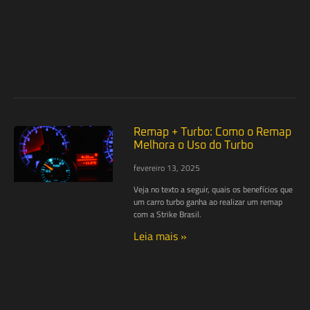
Remap + Turbo: Como o Remap
Melhora o Uso do Turbo
fevereiro 13, 2025
Veja no texto a seguir, quais os benefícios que
um carro turbo ganha ao realizar um remap
com a Strike Brasil.
Leia mais »