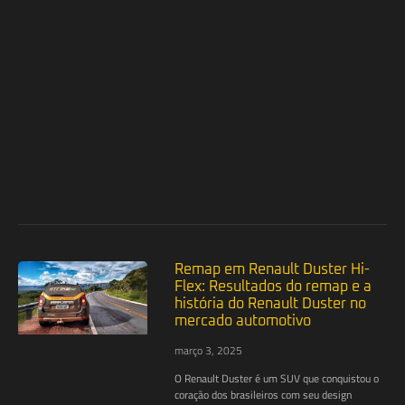
Remap em Renault Duster Hi-
Flex: Resultados do remap e a
história do Renault Duster no
mercado automotivo
março 3, 2025
O Renault Duster é um SUV que conquistou o
coração dos brasileiros com seu design