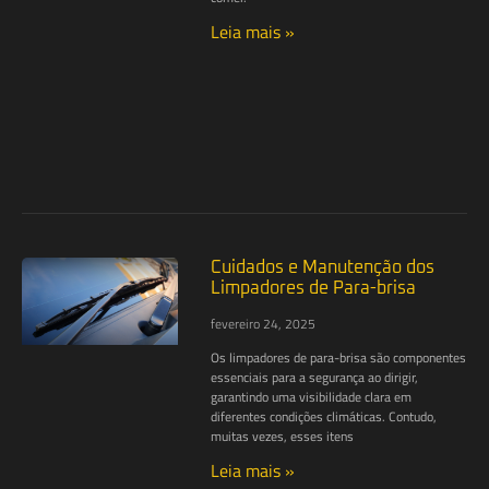
Leia mais »
Cuidados e Manutenção dos
Limpadores de Para-brisa
fevereiro 24, 2025
Os limpadores de para-brisa são componentes
essenciais para a segurança ao dirigir,
garantindo uma visibilidade clara em
diferentes condições climáticas. Contudo,
muitas vezes, esses itens
Leia mais »