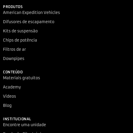
PRODUTOS
American Expedition Vehicles
Difusores de escapamento
Kits de suspensão
Chips de potência
Filtros de ar
Downpipes
CONTEÚDO
Materiais gratuitos
Academy
Vídeos
Blog
INSTITUCIONAL
Encontre uma unidade