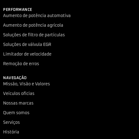
PERFORMANCE
Aumento de potência automotiva
Aumento de potência agrícola
Soluções de filtro de partículas
Soluções de válvula EGR
Limitador de velocidade
Remoção de erros
NAVEGAÇÃO
Missão, Visão e Valores
Veículos oficias
Nossas marcas
Quem somos
Serviços
História