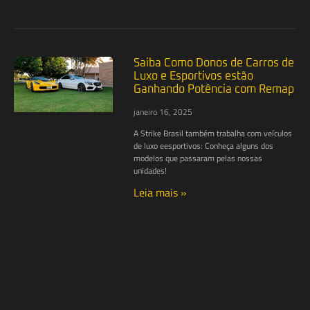
Saiba Como Donos de Carros de
Luxo e Esportivos estão
Ganhando Potência com Remap
janeiro 16, 2025
A Strike Brasil também trabalha com veículos
de luxo eesportivos: Conheça alguns dos
modelos que passaram pelas nossas
unidades!
Leia mais »