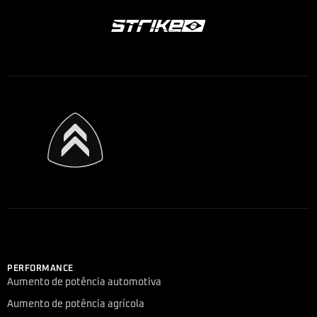
PERFORMANCE
Aumento de potência automotiva
Aumento de potência agrícola