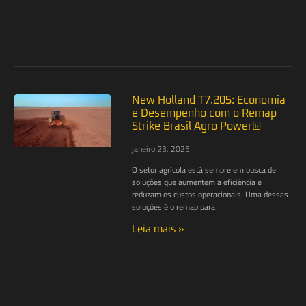
New Holland T7.205: Economia
e Desempenho com o Remap
Strike Brasil Agro Power®
janeiro 23, 2025
O setor agrícola está sempre em busca de
soluções que aumentem a eficiência e
reduzam os custos operacionais. Uma dessas
soluções é o remap para
Leia mais »