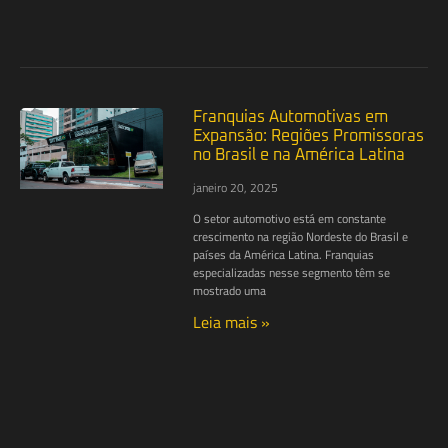
Franquias Automotivas em
Expansão: Regiões Promissoras
no Brasil e na América Latina
janeiro 20, 2025
O setor automotivo está em constante
crescimento na região Nordeste do Brasil e
países da América Latina. Franquias
especializadas nesse segmento têm se
mostrado uma
Leia mais »