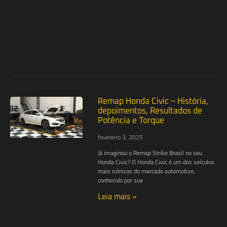
Remap Honda Civic – História,
depoimentos, Resultados de
Potência e Torque
fevereiro 3, 2025
Já imaginou o Remap Strike Brasil no seu
Honda Civic? O Honda Civic é um dos veículos
mais icônicos do mercado automotivo,
conhecido por sua
Leia mais »