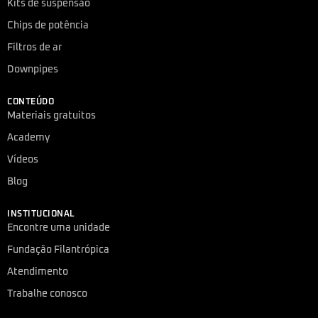
Kits de suspensão
Chips de potência
Filtros de ar
Downpipes
CONTEÚDO
Materiais gratuitos
Academy
Vídeos
Blog
INSTITUCIONAL
Encontre uma unidade
Fundação Filantrópica
Atendimento
Trabalhe conosco