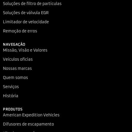
Soluções de filtro de partículas
Soluções de válvula EGR
Limitador de velocidade
Remoção de erros
NAVEGAÇÃO
Missão, Visão e Valores
Veículos oficias
Nossas marcas
Quem somos
Serviços
História
PRODUTOS
American Expedition Vehicles
Difusores de escapamento