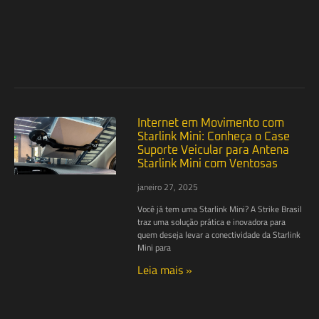
Internet em Movimento com
Starlink Mini: Conheça o Case
Suporte Veicular para Antena
Starlink Mini com Ventosas
janeiro 27, 2025
Você já tem uma Starlink Mini? A Strike Brasil
traz uma solução prática e inovadora para
quem deseja levar a conectividade da Starlink
Mini para
Leia mais »