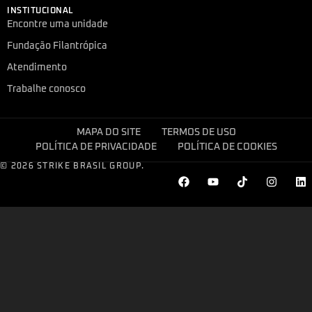
INSTITUCIONAL
Encontre uma unidade
Fundação Filantrópica
Atendimento
Trabalhe conosco
MAPA DO SITE
TERMOS DE USO
POLÍTICA DE PRIVACIDADE
POLÍTICA DE COOKIES
© 2026 STRIKE BRASIL GROUP.