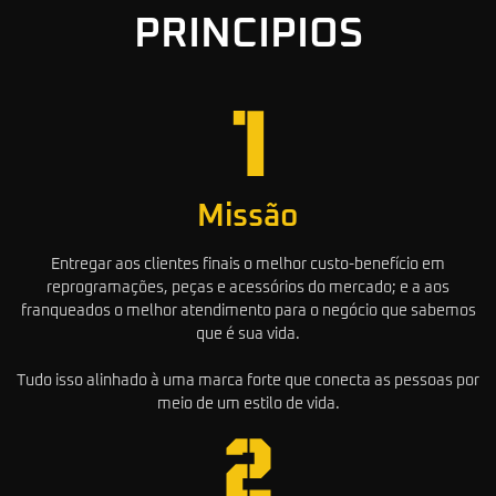
PRINCIPIOS
Missão
Entregar aos clientes finais o melhor custo-benefício em
reprogramações, peças e acessórios do mercado; e a aos
franqueados o melhor atendimento para o negócio que sabemos
que é sua vida.
Tudo isso alinhado à uma marca forte que conecta as pessoas por
meio de um estilo de vida.