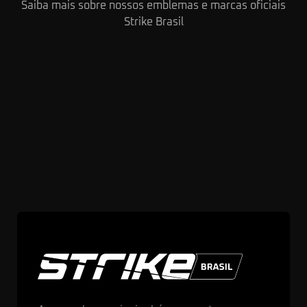
Saiba mais sobre nossos emblemas e marcas oficiais
Strike Brasil