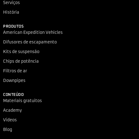
Serviços
História
PRODUTOS
American Expedition Vehicles
Difusores de escapamento
Kits de suspensão
Chips de potência
Filtros de ar
Downpipes
CONTEÚDO
Materiais gratuitos
Academy
Vídeos
Blog