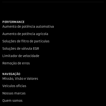
PERFORMANCE
Aumento de potência automotiva
Aumento de potência agrícola
Soluções de filtro de partículas
Soluções de válvula EGR
Limitador de velocidade
Remoção de erros
NAVEGAÇÃO
Missão, Visão e Valores
Veículos oficias
Nossas marcas
Quem somos