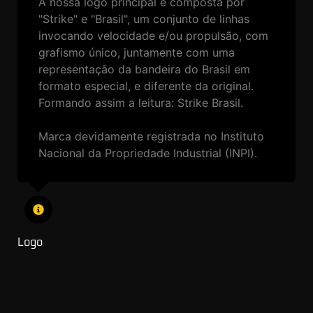
A nossa logo principal é composta por
"Strike" e "Brasil", um conjunto de linhas
invocando velocidade e/ou propulsão, com
grafismo único, juntamente com uma
representação da bandeira do Brasil em
formato especial, e diferente da original.
Formando assim a leitura: Strike Brasil.
Marca devidamente registrada no Instituto
Nacional da Propriedade Industrial (INPI).
Logo