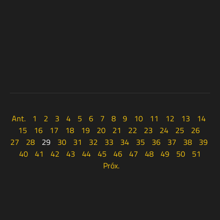
Ant.
1
2
3
4
5
6
7
8
9
10
11
12
13
14
15
16
17
18
19
20
21
22
23
24
25
26
27
28
29
30
31
32
33
34
35
36
37
38
39
40
41
42
43
44
45
46
47
48
49
50
51
Próx.