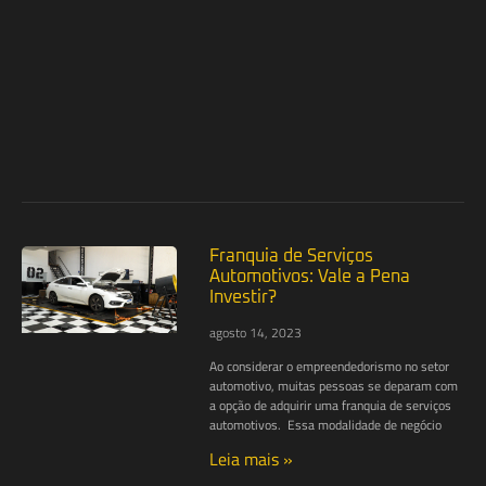
Franquia de Serviços
Automotivos: Vale a Pena
Investir?
agosto 14, 2023
Ao considerar o empreendedorismo no setor
automotivo, muitas pessoas se deparam com
a opção de adquirir uma franquia de serviços
automotivos. Essa modalidade de negócio
Leia mais »