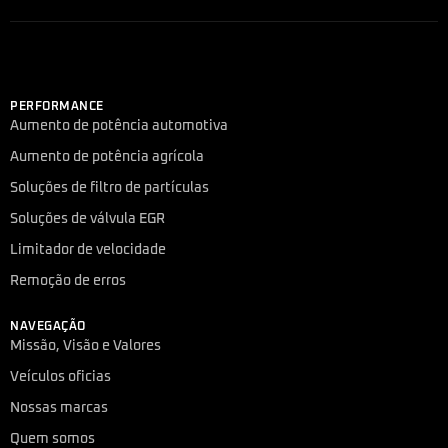
PERFORMANCE
Aumento de potência automotiva
Aumento de potência agrícola
Soluções de filtro de partículas
Soluções de válvula EGR
Limitador de velocidade
Remoção de erros
NAVEGAÇÃO
Missão, Visão e Valores
Veículos oficias
Nossas marcas
Quem somos