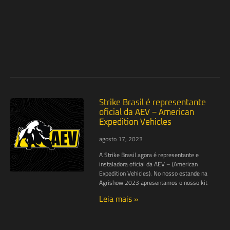
Strike Brasil é representante
oficial da AEV – American
Expedition Vehicles
agosto 17, 2023
A Strike Brasil agora é representante e
instaladora oficial da AEV – (American
Expedition Vehicles). No nosso estande na
Agrishow 2023 apresentamos o nosso kit
Leia mais »