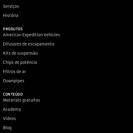
Serviços
História
PRODUTOS
American Expedition Vehicles
Difusores de escapamento
Kits de suspensão
Chips de potência
Filtros de ar
Downpipes
CONTEÚDO
Materiais gratuitos
Academy
Vídeos
Blog