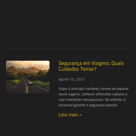
Segurança em Viagens: Quais
Cuidados Tomar?
agosto 10, 2023
Viajar é uma das melhores formas de explorar
novos lugares, conhecer diferentes culturas e
criar memórias inesquecíveis. No entanto, é
essencial garantir a segurança durante
Leia mais »