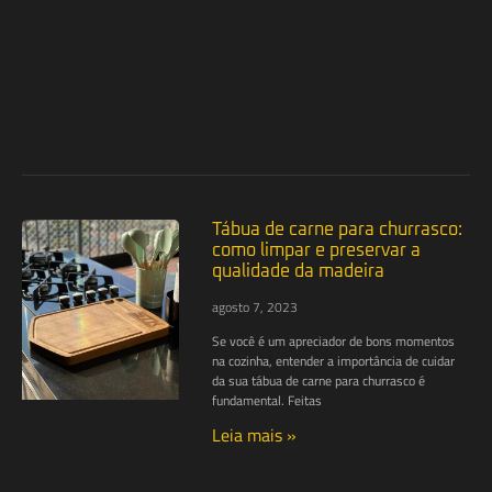
Tábua de carne para churrasco:
como limpar e preservar a
qualidade da madeira
agosto 7, 2023
Se você é um apreciador de bons momentos
na cozinha, entender a importância de cuidar
da sua tábua de carne para churrasco é
fundamental. Feitas
Leia mais »