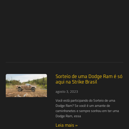
Sorteio de uma Dodge Ram é só
aqui na Strike Brasil
agosto 3, 2023
Você está participando do Sorteio de uma
Dodge Ram? Se você é um amante de
caminhonetes e sempre sonhou em ter uma
Dodge Ram, essa
Leia mais »