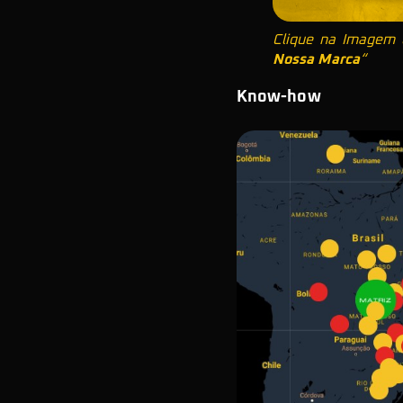
Clique na Imagem 
Nossa Marca
“
Know-how