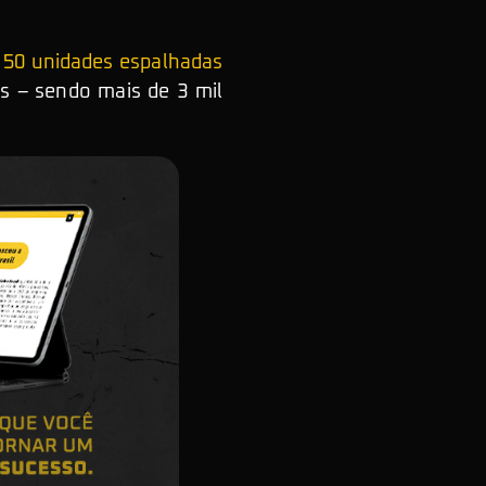
e 50 unidades espalhadas
os – sendo mais de 3 mil