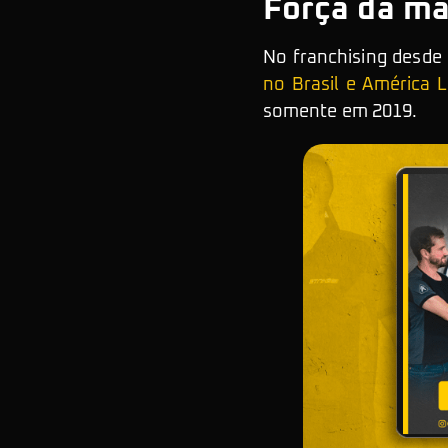
Força da ma
No franchising desde
no Brasil e América L
somente em 2019.