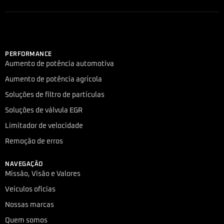
PERFORMANCE
Aumento de potência automotiva
Aumento de potência agrícola
Soluções de filtro de partículas
Soluções de válvula EGR
Limitador de velocidade
Remoção de erros
NAVEGAÇÃO
Missão, Visão e Valores
Veículos oficias
Nossas marcas
Quem somos