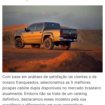
Com base em análises de satisfação de clientes e de
nossos franqueados, selecionamos as 5 melhores
picapes cabine dupla disponíveis no mercado brasileiro
atualmente. Embora não se trate de um ranking
definitivo, destacamos esses modelos pela sua
excelência e diferenciais em suas respectivas