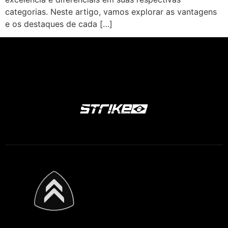
categorias. Neste artigo, vamos explorar as vantagens
e os destaques de cada […]