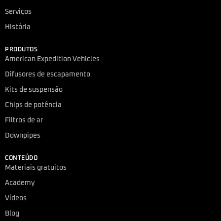
Serviços
História
PRODUTOS
American Expedition Vehicles
Difusores de escapamento
Kits de suspensão
Chips de potência
Filtros de ar
Downpipes
CONTEÚDO
Materiais gratuitos
Academy
Vídeos
Blog