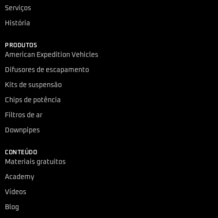
Serviços
História
PRODUTOS
American Expedition Vehicles
Difusores de escapamento
Kits de suspensão
Chips de potência
Filtros de ar
Downpipes
CONTEÚDO
Materiais gratuitos
Academy
Vídeos
Blog