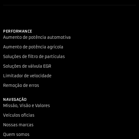
PERFORMANCE
Aumento de potência automotiva
Aumento de potência agrícola
Soluções de filtro de partículas
Soluções de válvula EGR
Limitador de velocidade
Remoção de erros
NAVEGAÇÃO
Missão, Visão e Valores
Veículos oficias
Nossas marcas
Quem somos