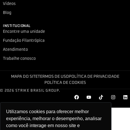
Vídeos
Blog
INSTITUCIONAL
Encontre uma unidade
Fundação Filantrópica
Atendimento
Trabalhe conosco
MAPA DO SITE
TERMOS DE USO
POLÍTICA DE PRIVACIDADE
POLÍTICA DE COOKIES
© 2026 STRIKE BRASIL GROUP.
Utilizamos cookies para oferecer melhor
experiência, melhorar o desempenho, analisar
como você interage em nosso site e