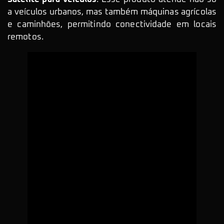
a veículos urbanos, mas também máquinas agrícolas
e caminhões, permitindo conectividade em locais
remotos.