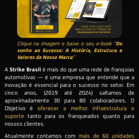
Clique na Imagem e baixe o seu e-book “
Do
sonho ao Sucesso: A História, Estrutura e
Valores da Nossa Marca
“
A
Strike Brasil
é mais do que uma rede de franquias
automotivas — é uma empresa que entende que a
inovação é essencial para o sucesso no setor. Em
cinco anos, (2019 até 2024) saltamos de
aproximadamente 30 para 80 colaboradores. O
Objetivo é
oferecer a melhor infraestrutura e
suporte
tanto para os franqueados quanto para
nossos clientes.
Atualmente contamos com
mais de 60 unidades