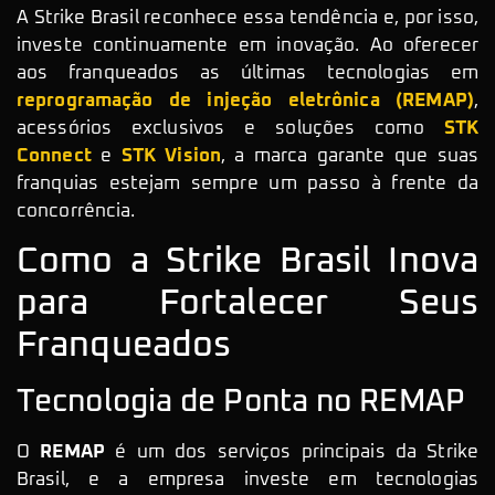
A Strike Brasil reconhece essa tendência e, por isso,
investe continuamente em inovação. Ao oferecer
aos franqueados as últimas tecnologias em
reprogramação de injeção eletrônica (REMAP)
,
acessórios exclusivos e soluções como
STK
Connect
e
STK Vision
, a marca garante que suas
franquias estejam sempre um passo à frente da
concorrência.
Como a Strike Brasil Inova
para Fortalecer Seus
Franqueados
Tecnologia de Ponta no REMAP
O
REMAP
é um dos serviços principais da Strike
Brasil, e a empresa investe em tecnologias