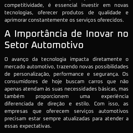
competitividade, é essencial investir em novas
tecnologias, oferecer produtos de qualidade e
aprimorar constantemente os serviços oferecidos.
A Importância de Inovar no
Setor Automotivo
O avanço da tecnologia impacta diretamente o
mercado automotivo, trazendo novas possibilidades
de personalização, performance e segurança. Os
consumidores de hoje buscam carros que não
apenas atendam às suas necessidades básicas, mas
também proporcionem uma experiência
diferenciada de direção e estilo. Com isso, as
empresas que oferecem serviços automotivos
precisam estar sempre atualizadas para atender a
essas expectativas.