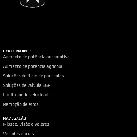
PERFORMANCE
Aumento de potência automotiva
Aumento de potência agrícola
Soluções de filtro de partículas
Soluções de válvula EGR
Limitador de velocidade
Remoção de erros
NAVEGAÇÃO
Missão, Visão e Valores
Veículos oficias