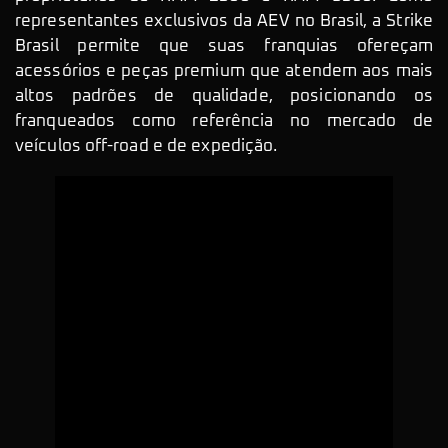
representantes exclusivos da AEV no Brasil, a Strike
Brasil permite que suas franquias ofereçam
acessórios e peças premium que atendem aos mais
altos padrões de qualidade, posicionando os
franqueados como referência no mercado de
veículos off-road e de expedição.