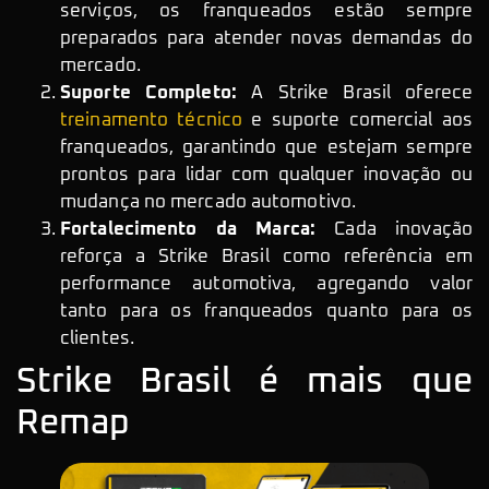
serviços, os franqueados estão sempre
preparados para atender novas demandas do
mercado.
Suporte Completo:
A Strike Brasil oferece
treinamento técnico
e suporte comercial aos
franqueados, garantindo que estejam sempre
prontos para lidar com qualquer inovação ou
mudança no mercado automotivo.
Fortalecimento da Marca:
Cada inovação
reforça a Strike Brasil como referência em
performance automotiva, agregando valor
tanto para os franqueados quanto para os
clientes.
Strike Brasil é mais que
Remap