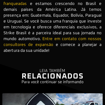
franqueadas
e estamos crescendo no Brasil e
demais países da América Latina. Já temos
presença em: Guatemala, Equador, Bolívia, Paraguai
e Uruguai. Se você busca uma franquia que investe
em tecnologia e oferece diferenciais exclusivos, a
Strike Brasil é a parceira ideal para sua jornada no
mundo automotivo.
Entre em contato com nossos
consultores de expansão
e comece a planejar a
abertura da sua unidade!
LEIA TAMBÉM
RELACIONADOS
Para você continuar se informando