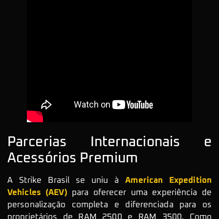
Parcerias Internacionais e
Acessórios Premium
A Strike Brasil se uniu à
American Expedition
Vehicles (AEV)
para oferecer uma experiência de
personalização completa e diferenciada para os
proprietários de RAM 2500 e RAM 3500. Como