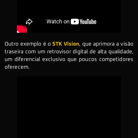
Outro exemplo é o
STK Vision
, que aprimora a visão
traseira com um retrovisor digital de alta qualidade,
um diferencial exclusivo que poucos competidores
oferecem.