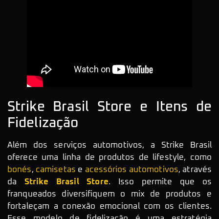
Strike Brasil Store e Itens de
Fidelização
Além dos serviços automotivos, a Strike Brasil
oferece uma linha de produtos de lifestyle, como
bonés
,
camisetas
e
acessórios automotivos
, através
da
Strike Brasil Store
. Isso permite que os
franqueados diversifiquem o mix de produtos e
fortaleçam a conexão emocional com os clientes.
Esse modelo de fidelização é uma estratégia