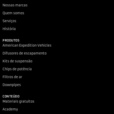
Nossas marcas
Quem somos
Serviços
História
PRODUTOS
American Expedition Vehicles
Difusores de escapamento
Kits de suspensão
Chips de potência
Filtros de ar
Downpipes
CONTEÚDO
Materiais gratuitos
Academy