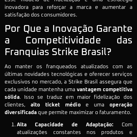
inovadora para reforçar a marca e aumentar a
satisfação dos consumidores.
Por Que a Inovação Garante
a Competitividade das
Franquias Strike Brasil?
Ao manter os franqueados atualizados com as
últimas novidades tecnológicas e oferecer serviços
exclusivos no mercado, a Strike Brasil assegura que
cada unidade mantenha uma
vantagem competitiva
sólida
. Isso se traduz em maior fidelização dos
clientes,
alto ticket médio
e uma
operação
diversificada
que permite maximizar o faturamento.
Alta Capacidade de Adaptação:
Com
atualizações constantes nos produtos e