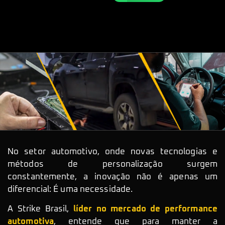
No setor automotivo, onde novas tecnologias e
métodos de personalização surgem
constantemente, a inovação não é apenas um
diferencial: É uma necessidade.
A Strike Brasil,
líder no mercado de performance
automotiva
, entende que para manter a