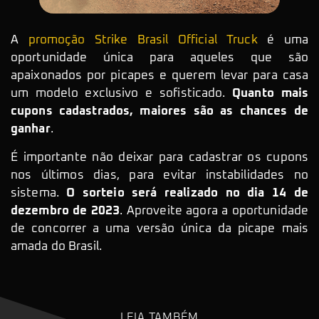
A
promoção Strike Brasil Official Truck
é uma
oportunidade única para aqueles que são
apaixonados por picapes e querem levar para casa
um modelo exclusivo e sofisticado.
Quanto mais
cupons cadastrados, maiores são as chances de
ganhar
.
É importante não deixar para cadastrar os cupons
nos últimos dias, para evitar instabilidades no
sistema.
O sorteio será realizado no dia 14 de
dezembro de 2023
. Aproveite agora a oportunidade
de concorrer a uma versão única da picape mais
amada do Brasil.
LEIA TAMBÉM