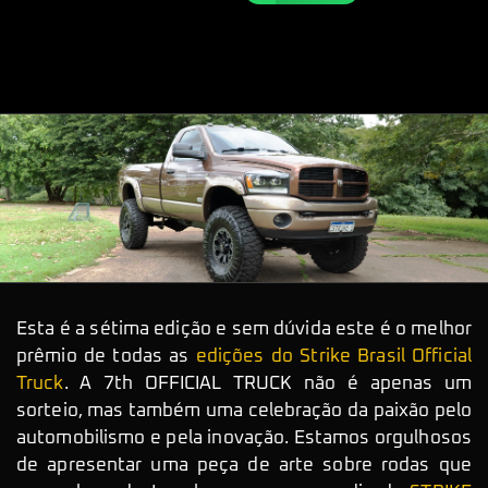
Esta é a sétima edição e sem dúvida este é o melhor
prêmio de todas as
edições do Strike Brasil Official
Truck
. A 7th OFFICIAL TRUCK não é apenas um
sorteio, mas também uma celebração da paixão pelo
automobilismo e pela inovação. Estamos orgulhosos
de apresentar uma peça de arte sobre rodas que