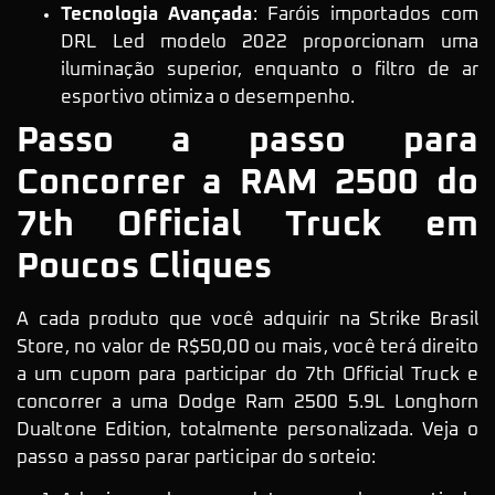
Tecnologia Avançada
: Faróis importados com
DRL Led modelo 2022 proporcionam uma
iluminação superior, enquanto o filtro de ar
esportivo otimiza o desempenho.
Passo a passo para
Concorrer a RAM 2500 do
7th Official Truck em
Poucos Cliques
A cada produto que você adquirir na Strike Brasil
Store, no valor de R$50,00 ou mais, você terá direito
a um cupom para participar do 7th Official Truck e
concorrer a uma Dodge Ram 2500 5.9L Longhorn
Dualtone Edition, totalmente personalizada. Veja o
passo a passo parar participar do sorteio: