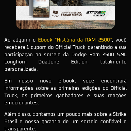
Ao adquirir o
Ebook “História da RAM 2500”
, você
receberá 1 cupom do Official Truck, garantindo a sua
participação no sorteio da Dodge Ram 2500 5.9L
Longhorn Dualtone Edition, totalmente
personalizada.
Em nosso novo e-book, você encontrará
informações sobre as primeiras edições do Official
Truck, os primeiros ganhadores e suas reações
emocionantes.
Além disso, contamos um pouco mais sobre a Strike
Brasil e nossa garantia de um sorteio confiável e
transparente.