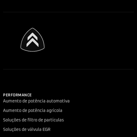
PERFORMANCE
Aumento de potência automotiva
Aumento de potência agrícola
Soluções de filtro de partículas
Soluções de válvula EGR