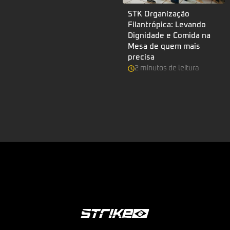
STK Organização
Filantrópica: Levando
Dignidade e Comida na
Mesa de quem mais
precisa
2
minutos
de leitura