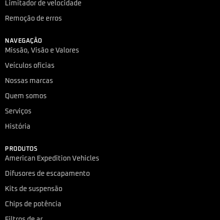
Limitador de velocidade
Remoção de erros
NAVEGAÇÃO
Missão, Visão e Valores
Veículos oficias
Nossas marcas
Quem somos
Serviços
História
PRODUTOS
American Expedition Vehicles
Difusores de escapamento
Kits de suspensão
Chips de potência
Filtros de ar