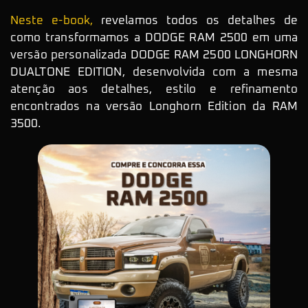
Neste e-book,
revelamos todos os detalhes de
como transformamos a DODGE RAM 2500 em uma
versão personalizada DODGE RAM 2500 LONGHORN
DUALTONE EDITION, desenvolvida com a mesma
atenção aos detalhes, estilo e refinamento
encontrados na versão Longhorn Edition da RAM
3500.