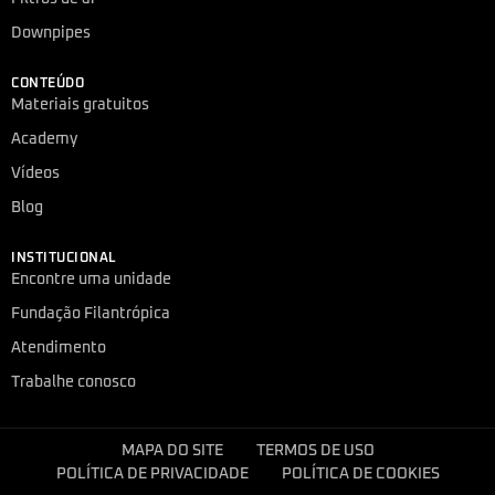
Downpipes
CONTEÚDO
Materiais gratuitos
Academy
Vídeos
Blog
INSTITUCIONAL
Encontre uma unidade
Fundação Filantrópica
Atendimento
Trabalhe conosco
MAPA DO SITE
TERMOS DE USO
POLÍTICA DE PRIVACIDADE
POLÍTICA DE COOKIES