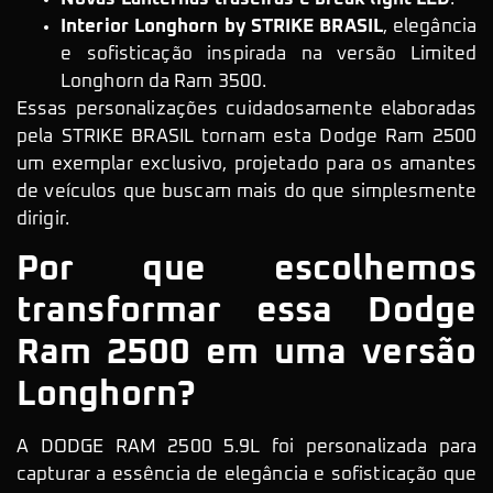
Interior Longhorn by STRIKE BRASIL
, elegância
e sofisticação inspirada na versão Limited
Longhorn da Ram 3500.
Essas personalizações cuidadosamente elaboradas
pela STRIKE BRASIL tornam esta Dodge Ram 2500
um exemplar exclusivo, projetado para os amantes
de veículos que buscam mais do que simplesmente
dirigir.
Por que escolhemos
transformar essa Dodge
Ram 2500 em uma versão
Longhorn?
A DODGE RAM 2500 5.9L foi personalizada para
capturar a essência de elegância e sofisticação que