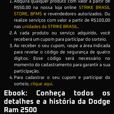
Adquira qualquer produto com valor a partir de
R$50,00 na nossa loja online
STRIKE BRASIL
STORE
,
BFMS
e revendedores autorizados. Ou
realize serviços com valor a partir de R$100,00
nas
unidades da STRIKE BRASIL
.
A cada produto ou serviço adquirido, você
receberá um cupom para participar do sorteio.
Ao receber o seu cupom, raspe a área indicada
para revelar o código de segurança de quatro
dígitos. Esse código será necessário no
momento do cadastramento para garantir a sua
participação.
Para cadastrar o seu cupom e participar do
sorteio,
clique aqui
.
Ebook: Conheça todos os
detalhes e a história da Dodge
Ram 2500