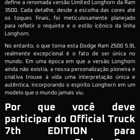
define a renomada versão Limited Longhorn da Ram
3500. Cada detalhe, desde a escolha das cores até
os toques finais, foi meticulosamente planejado
para refletir o requinte e o estilo icônico da linha
Longhorn.
No entanto, o que torna esta Dodge Ram 2500 5.9L
realmente excepcional é o fato de ser única no
mundo. Em uma época em que a versão Longhorn
ainda não existia, a nossa personalização pioneira e
criativa trouxe à vida uma interpretação única e
autêntica, incorporando o espírito Longhorn em um
modelo que o mundo jamais viu.
Por que você deve
participar do Official Truck
7th EDITION para