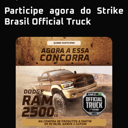
Participe agora do Strike
Brasil Official Truck