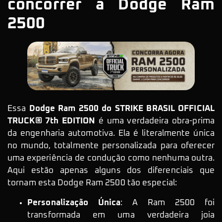
concorrer a Dodge Ram
2500
Essa
Dodge Ram 2500 do STRIKE BRASIL OFFICIAL
TRUCK® 7th EDITION
é uma verdadeira obra-prima
da engenharia automotiva. Ela é literalmente única
no mundo, totalmente personalizada para oferecer
uma experiência de condução como nenhuma outra.
Aqui estão apenas alguns dos diferenciais que
tornam esta Dodge Ram 2500 tão especial:
Personalização Única
: A Ram 2500 foi
transformada em uma verdadeira joia