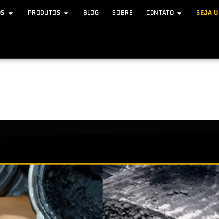
OS
PRODUTOS
BLOG
SOBRE
CONTATO
SEJA 