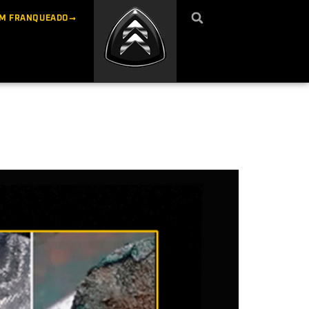
UM FRANQUEADO