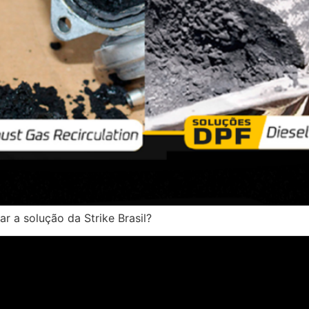
r a solução da Strike Brasil?