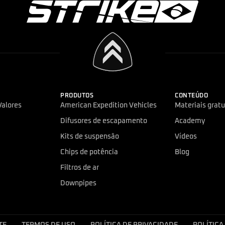
PRODUTOS
CONTEÚDO
Valores
American Expedition Vehicles
Materiais gratu
Difusores de escapamento
Academy
Kits de suspensão
Vídeos
Chips de potência
Blog
Filtros de ar
Downpipes