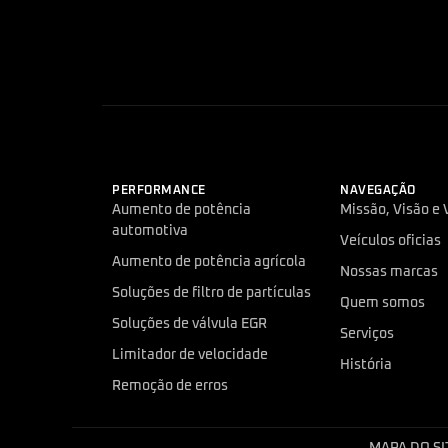
PERFORMANCE
NAVEGAÇÃO
Aumento de potência
Missão, Visão e 
automotiva
Veículos oficias
Aumento de potência agrícola
Nossas marcas
Soluções de filtro de partículas
Quem somos
Soluções de válvula EGR
Serviços
Limitador de velocidade
História
Remoção de erros