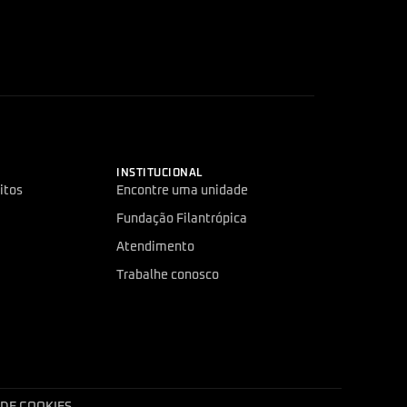
INSTITUCIONAL
itos
Encontre uma unidade
Fundação Filantrópica
Atendimento
Trabalhe conosco