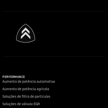
PERFORMANCE
Aumento de potência automotiva
Aumento de potência agrícola
Soluções de filtro de partículas
Soluções de válvula EGR