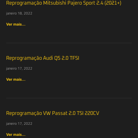
Reprogramação Mitsubishi Pajero Sport 2.4 (2021+)
janeiro 18, 2022
Ver mais...
Reprogramação Audi Q5 2.0 TFSI
janeiro 17, 2022
Ver mais...
Reprogramação VW Passat 2.0 TSI 220CV
janeiro 17, 2022
Ver mais...