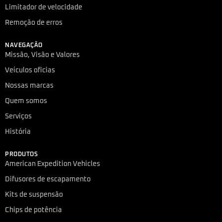
Limitador de velocidade
Remoção de erros
NAVEGAÇÃO
Missão, Visão e Valores
Veículos oficias
Nossas marcas
Quem somos
Serviços
História
PRODUTOS
American Expedition Vehicles
Difusores de escapamento
Kits de suspensão
Chips de potência