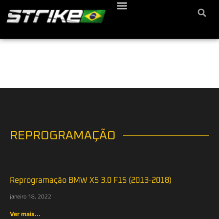
REPROGRAMAÇÃO
Reprogramação BMW X5 3.0 F15 (2013-2018)
janeiro 18, 2022
Ver mais...