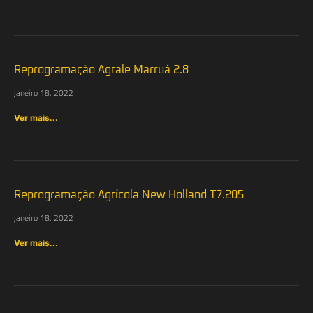
Reprogramação Agrale Marruá 2.8
janeiro 18, 2022
Ver mais...
Reprogramação Agrícola New Holland T7.205
janeiro 18, 2022
Ver mais...