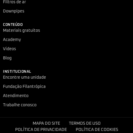
Filtros de ar
Downpipes
CONTEÚDO
Materiais gratuitos
Academy
Vídeos
Blog
INSTITUCIONAL
Encontre uma unidade
Fundação Filantrópica
Atendimento
Trabalhe conosco
MAPA DO SITE
TERMOS DE USO
POLÍTICA DE PRIVACIDADE
POLÍTICA DE COOKIES