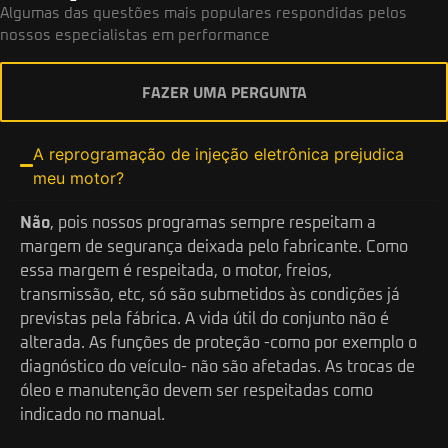
Algumas das questões mais populares respondidas pelos
nossos especialistas em performance
FAZER UMA PERGUNTA
A reprogramação de injeção eletrônica prejudica
meu motor?
Não
, pois nossos programas sempre respeitam a
margem de segurança deixada pelo fabricante. Como
essa margem é respeitada, o motor, freios,
transmissão, etc, só são submetidos às condições já
previstas pela fábrica. A vida útil do conjunto não é
alterada. As funções de proteção -como por exemplo o
diagnóstico do veículo- não são afetadas. As trocas de
óleo e manutenção devem ser respeitadas como
indicado no manual.