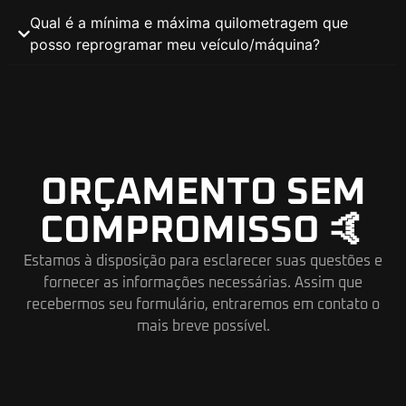
Qual é a mínima e máxima quilometragem que
posso reprogramar meu veículo/máquina?
ORÇAMENTO SEM
COMPROMISSO 🤙
Estamos à disposição para esclarecer suas questões e
fornecer as informações necessárias. Assim que
recebermos seu formulário, entraremos em contato o
mais breve possível.