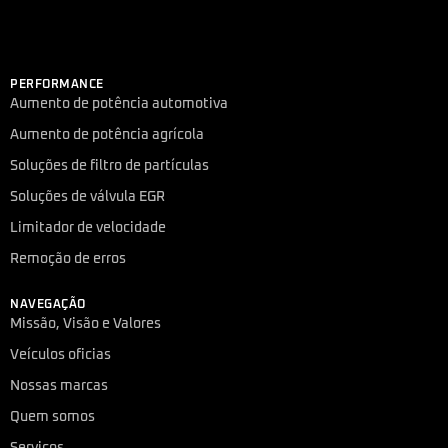
PERFORMANCE
Aumento de potência automotiva
Aumento de potência agrícola
Soluções de filtro de partículas
Soluções de válvula EGR
Limitador de velocidade
Remoção de erros
NAVEGAÇÃO
Missão, Visão e Valores
Veículos oficias
Nossas marcas
Quem somos
Serviços