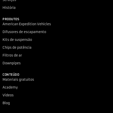
História
PRODUTOS
American Expedition Vehicles
Difusores de escapamento
Kits de suspensão
Chips de potência
Filtros de ar
Downpipes
CONTEÚDO
Materiais gratuitos
Academy
Vídeos
Blog