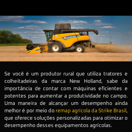
Se você é um produtor rural que utiliza tratores e
colheitadeiras da marca New Holland, sabe da
importância de contar com máquinas eficientes e
potentes para aumentar a produtividade no campo.
Uma maneira de alcançar um desempenho ainda
melhor é por meio do
remap agrícola da Strike Brasil
,
que oferece soluções personalizadas para otimizar o
desempenho desses equipamentos agrícolas.