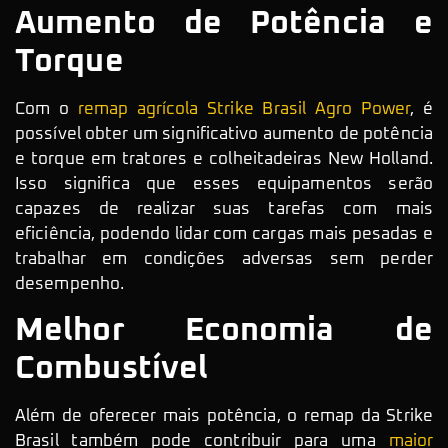
Aumento de Potência e
Torque
Com o
remap agrícola Strike Brasil Agro Power
, é
possível obter um significativo aumento de potência
e torque em tratores e colheitadeiras New Holland.
Isso significa que esses equipamentos serão
capazes de realizar suas tarefas com mais
eficiência, podendo lidar com cargas mais pesadas e
trabalhar em condições adversas sem perder
desempenho.
Melhor Economia de
Combustível
Além de oferecer mais potência, o remap da Strike
Brasil também pode contribuir para uma
maior