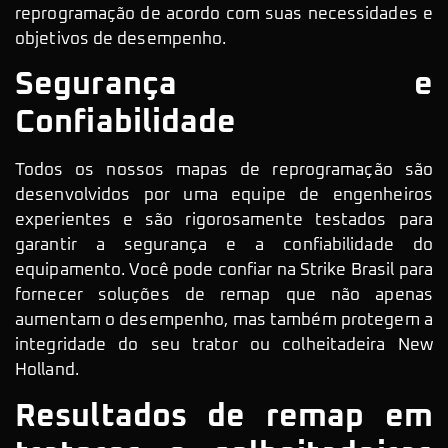
reprogramação de acordo com suas necessidades e
objetivos de desempenho.
Segurança e
Confiabilidade
Todos os nossos mapas de reprogramação são
desenvolvidos por uma equipe de engenheiros
experientes e são rigorosamente testados para
garantir a segurança e a confiabilidade do
equipamento. Você pode confiar na Strike Brasil para
fornecer soluções de remap que não apenas
aumentam o desempenho, mas também protegem a
integridade do seu trator ou colheitadeira New
Holland.
Resultados de remap em