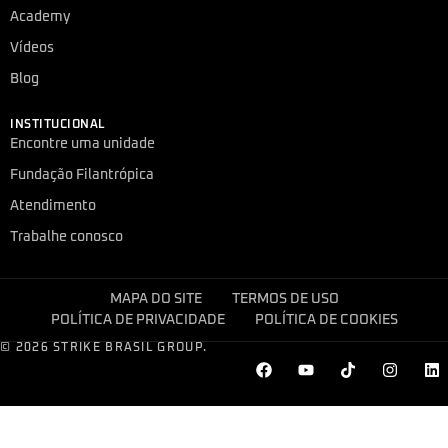
Academy
Vídeos
Blog
INSTITUCIONAL
Encontre uma unidade
Fundação Filantrópica
Atendimento
Trabalhe conosco
MAPA DO SITE
TERMOS DE USO
POLÍTICA DE PRIVACIDADE
POLÍTICA DE COOKIES
© 2026 STRIKE BRASIL GROUP.