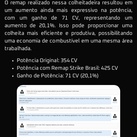
O remap realizado nessa colheitadeira resultou em
um aumento ainda mais expressivo na potência,
com um ganho de 71 CV, representando um
aumento de 20,1%. Isso pode proporcionar uma
colheita mais eficiente e produtiva, possibilitando
uma economia de combustível em uma mesma área
trabalhada.
Potência Original: 354 CV
Potência com Remap Strike Brasil: 425 CV
Ganho de Potência: 71 CV (20,1%)