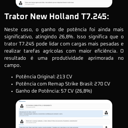
Trator New Holland T7.245:
Neste caso, o ganho de potência foi ainda mais
significativo, atingindo 26,8%. Isso significa que o
trator T7.245 pode lidar com cargas mais pesadas e
realizar tarefas agrícolas com maior eficiência. O
resultado é uma produtividade aprimorada no
campo.
Potência Original: 213 CV
Potência com Remap Strike Brasil: 270 CV
Ganho de Potência: 57 CV (26,8%)