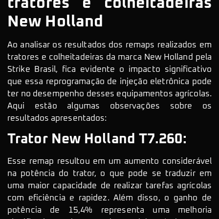
tratores e colheitadeiras
New Holland
Ao analisar os resultados dos remaps realizados em
tratores e colheitadeiras da marca New Holland pela
Strike Brasil, fica evidente o impacto significativo
que essa reprogramação de injeção eletrônica pode
ter no desempenho desses equipamentos agrícolas.
Aqui estão algumas observações sobre os
resultados apresentados:
Trator New Holland T7.260:
Esse remap resultou em um aumento considerável
na potência do trator, o que pode se traduzir em
uma maior capacidade de realizar tarefas agrícolas
com eficiência e rapidez. Além disso, o ganho de
potência de 15,4% representa uma melhoria