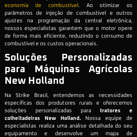
economia de combustível
. Ao otimizar os
parâmetros de injeção de combustível e outros
ajustes na programação da central eletrônica,
nossos especialistas garantem que o motor opere
de forma mais eficiente, reduzindo o consumo de
combustível e os custos operacionais.
Soluções Personalizadas
para Máquinas Agrícolas
New Holland
Na Strike Brasil, entendemos as necessidades
específicas dos produtores rurais e oferecemos
soluções personalizadas para
tratores e
colheitadeiras New Holland.
Nossa equipe de
especialistas realiza uma análise detalhada do seu
equipamento e desenvolve um mapa de