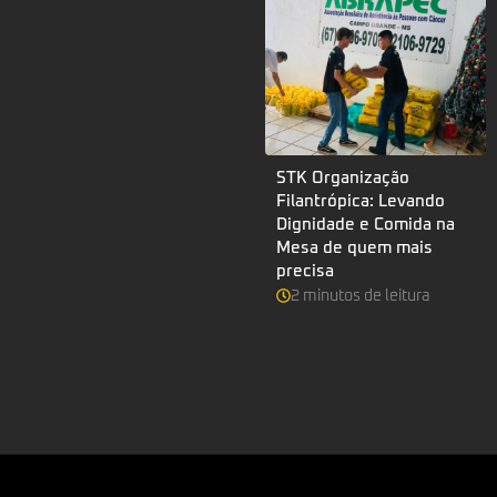
STK Organização
Filantrópica: Levando
Dignidade e Comida na
Mesa de quem mais
precisa
2
minutos
de leitura