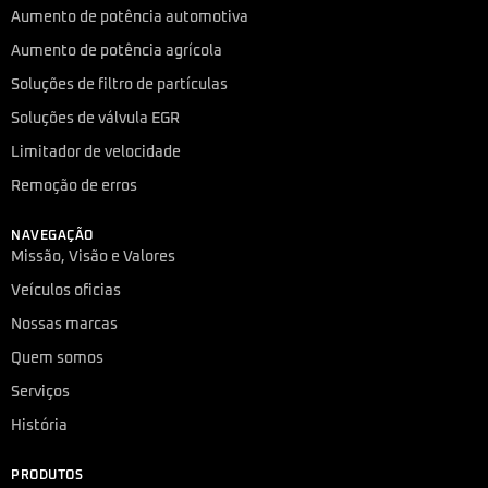
Aumento de potência automotiva
Aumento de potência agrícola
Soluções de filtro de partículas
Soluções de válvula EGR
Limitador de velocidade
Remoção de erros
NAVEGAÇÃO
Missão, Visão e Valores
Veículos oficias
Nossas marcas
Quem somos
Serviços
História
PRODUTOS