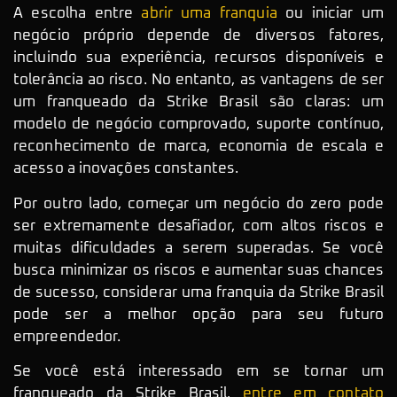
A escolha entre
abrir uma franquia
ou iniciar um
negócio próprio depende de diversos fatores,
incluindo sua experiência, recursos disponíveis e
tolerância ao risco. No entanto, as vantagens de ser
um franqueado da Strike Brasil são claras: um
modelo de negócio comprovado, suporte contínuo,
reconhecimento de marca, economia de escala e
acesso a inovações constantes.
Por outro lado, começar um negócio do zero pode
ser extremamente desafiador, com altos riscos e
muitas dificuldades a serem superadas. Se você
busca minimizar os riscos e aumentar suas chances
de sucesso, considerar uma franquia da Strike Brasil
pode ser a melhor opção para seu futuro
empreendedor.
Se você está interessado em se tornar um
franqueado da Strike Brasil,
entre em contato