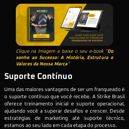
Clique na Imagem e baixe o seu e-book “
Do
sonho ao Sucesso: A História, Estrutura e
Valores da Nossa Marca
“
Suporte Contínuo
Uma das maiores vantagens de ser um franqueado é
o suporte contínuo que você recebe. A Strike Brasil
oferece treinamento inicial e suporte operacional,
ajudando você a superar desafios e crescer. Desde
estratégias de marketing até suporte técnico,
estamos ao seu lado em cada etapa do processo.