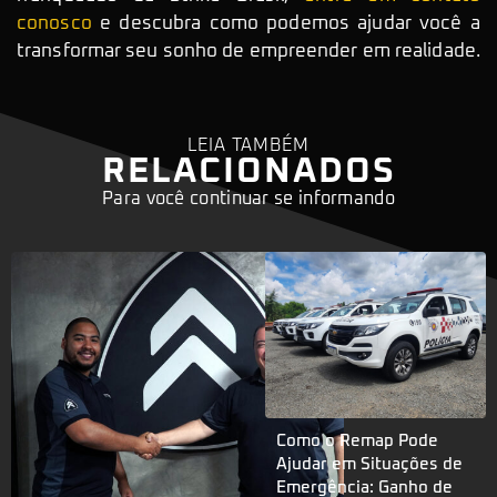
conosco
e descubra como podemos ajudar você a
transformar seu sonho de empreender em realidade.
LEIA TAMBÉM
RELACIONADOS
Para você continuar se informando
Como o Remap Pode
Ajudar em Situações de
Emergência: Ganho de