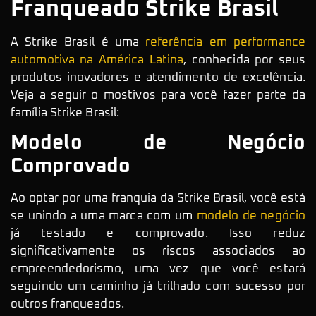
Franqueado Strike Brasil
A Strike Brasil é uma
referência em performance
automotiva na América Latina
, conhecida por seus
produtos inovadores e atendimento de excelência.
Veja a seguir o mostivos para você fazer parte da
família Strike Brasil:
Modelo de Negócio
Comprovado
Ao optar por uma franquia da Strike Brasil, você está
se unindo a uma marca com um
modelo de negócio
já testado e comprovado. Isso reduz
significativamente os riscos associados ao
empreendedorismo, uma vez que você estará
seguindo um caminho já trilhado com sucesso por
outros franqueados.