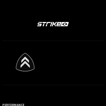
PERFORMANCE