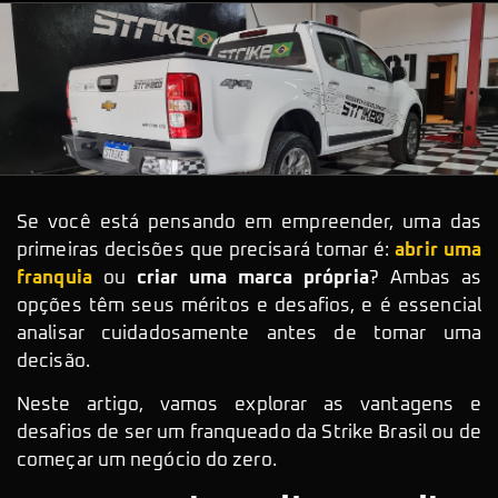
Se você está pensando em empreender, uma das
primeiras decisões que precisará tomar é:
abrir uma
franquia
ou
criar uma marca própria
? Ambas as
opções têm seus méritos e desafios, e é essencial
analisar cuidadosamente antes de tomar uma
decisão.
Neste artigo, vamos explorar as vantagens e
desafios de ser um franqueado da Strike Brasil ou de
começar um negócio do zero.