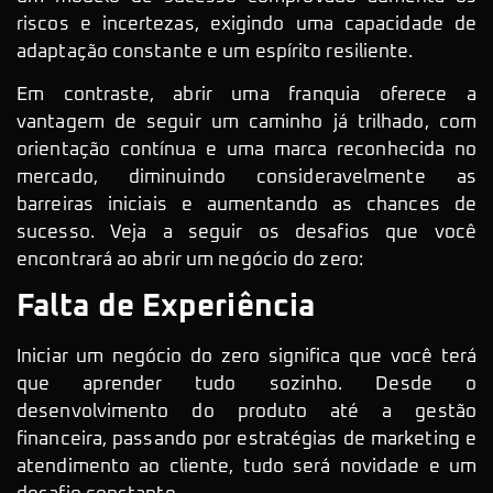
riscos e incertezas, exigindo uma capacidade de
adaptação constante e um espírito resiliente.
Em contraste, abrir uma franquia oferece a
vantagem de seguir um caminho já trilhado, com
orientação contínua e uma marca reconhecida no
mercado, diminuindo consideravelmente as
barreiras iniciais e aumentando as chances de
sucesso. Veja a seguir os desafios que você
encontrará ao abrir um negócio do zero:
Falta de Experiência
Iniciar um negócio do zero significa que você terá
que aprender tudo sozinho. Desde o
desenvolvimento do produto até a gestão
financeira, passando por estratégias de marketing e
atendimento ao cliente, tudo será novidade e um