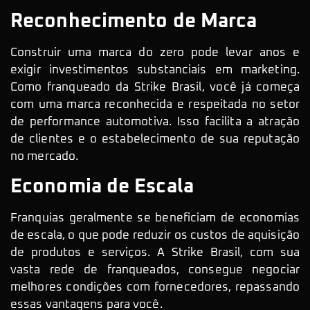
Reconhecimento de Marca
Construir uma marca do zero pode levar anos e
exigir investimentos substanciais em marketing.
Como franqueado da Strike Brasil, você já começa
com uma marca reconhecida e respeitada no setor
de performance automotiva. Isso facilita a atração
de clientes e o estabelecimento de sua reputação
no mercado.
Economia de Escala
Franquias geralmente se beneficiam de economias
de escala, o que pode reduzir os custos de aquisição
de produtos e serviços. A Strike Brasil, com sua
vasta rede de franqueados, consegue negociar
melhores condições com fornecedores, repassando
essas vantagens para você.