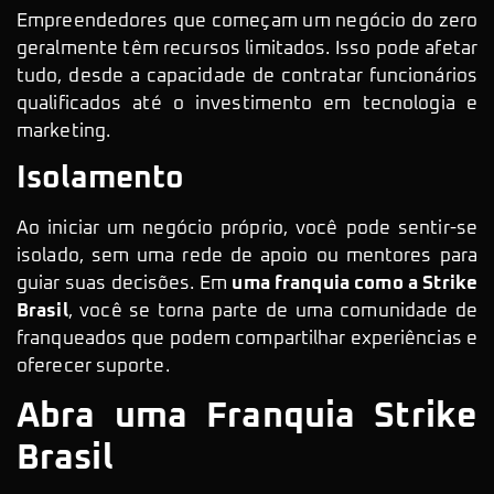
Empreendedores que começam um negócio do zero
geralmente têm recursos limitados. Isso pode afetar
tudo, desde a capacidade de contratar funcionários
qualificados até o investimento em tecnologia e
marketing.
Isolamento
Ao iniciar um negócio próprio, você pode sentir-se
isolado, sem uma rede de apoio ou mentores para
guiar suas decisões. Em
uma franquia como a Strike
Brasil
, você se torna parte de uma comunidade de
franqueados que podem compartilhar experiências e
oferecer suporte.
Abra uma Franquia Strike
Brasil