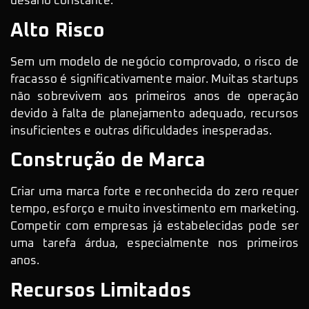
desafio constante.
Alto Risco
Sem um modelo de negócio comprovado, o risco de
fracasso é significativamente maior. Muitas startups
não sobrevivem aos primeiros anos de operação
devido à falta de planejamento adequado, recursos
insuficientes e outras dificuldades inesperadas.
Construção de Marca
Criar uma marca forte e reconhecida do zero requer
tempo, esforço e muito investimento em marketing.
Competir com empresas já estabelecidas pode ser
uma tarefa árdua, especialmente nos primeiros
anos.
Recursos Limitados