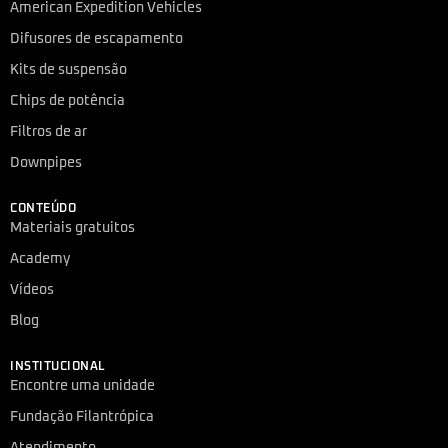
American Expedition Vehicles
Difusores de escapamento
Kits de suspensão
Chips de potência
Filtros de ar
Downpipes
CONTEÚDO
Materiais gratuitos
Academy
Vídeos
Blog
INSTITUCIONAL
Encontre uma unidade
Fundação Filantrópica