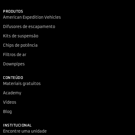
PRODUTOS
American Expedition Vehicles
Difusores de escapamento
Kits de suspensão
Chips de potência
Filtros de ar
Downpipes
CONTEÚDO
Materiais gratuitos
Academy
Vídeos
Blog
INSTITUCIONAL
Encontre uma unidade