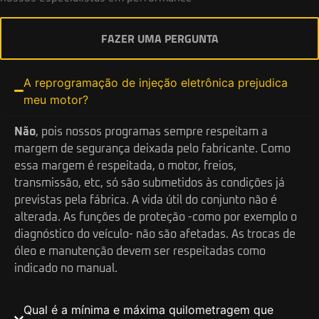
FAZER UMA PERGUNTA
A reprogramação de injeção eletrônica prejudica
meu motor?
Não
, pois nossos programas sempre respeitam a
margem de segurança deixada pelo fabricante. Como
essa margem é respeitada, o motor, freios,
transmissão, etc, só são submetidos às condições já
previstas pela fábrica. A vida útil do conjunto não é
alterada. As funções de proteção -como por exemplo o
diagnóstico do veículo- não são afetadas. As trocas de
óleo e manutenção devem ser respeitadas como
indicado no manual.
Qual é a mínima e máxima quilometragem que