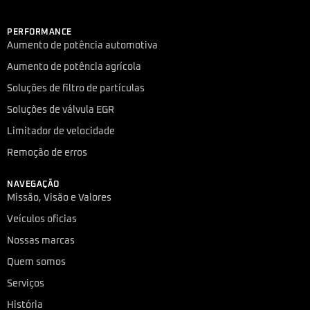
PERFORMANCE
Aumento de potência automotiva
Aumento de potência agrícola
Soluções de filtro de partículas
Soluções de válvula EGR
Limitador de velocidade
Remoção de erros
NAVEGAÇÃO
Missão, Visão e Valores
Veículos oficias
Nossas marcas
Quem somos
Serviços
História