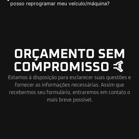
posso reprogramar meu veículo/máquina?
ORÇAMENTO SEM
COMPROMISSO 🤙
Estamos à disposição para esclarecer suas questões e
fornecer as informações necessárias. Assim que
recebermos seu formulário, entraremos em contato o
mais breve possível.