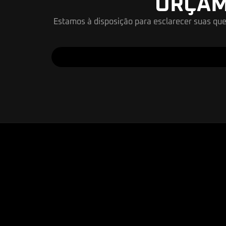
ORÇAM
Estamos à disposição para esclarecer suas qu