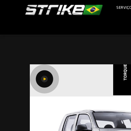
SERVIÇ