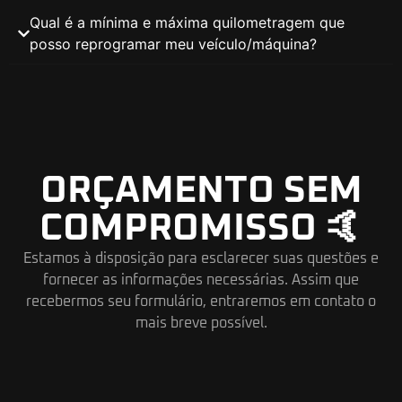
Qual é a mínima e máxima quilometragem que
posso reprogramar meu veículo/máquina?
ORÇAMENTO SEM
COMPROMISSO 🤙
Estamos à disposição para esclarecer suas questões e
fornecer as informações necessárias. Assim que
recebermos seu formulário, entraremos em contato o
mais breve possível.