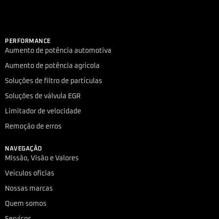
PERFORMANCE
Aumento de potência automotiva
Aumento de potência agrícola
Soluções de filtro de partículas
Soluções de válvula EGR
Limitador de velocidade
Remoção de erros
NAVEGAÇÃO
Missão, Visão e Valores
Veículos oficias
Nossas marcas
Quem somos
Serviços