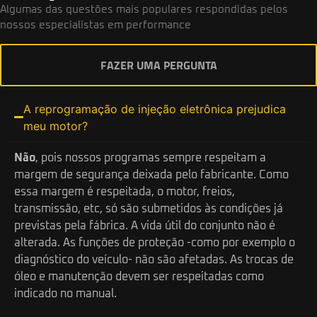
Algumas das questões mais populares respondidas pelos
nossos especialistas em performance
FAZER UMA PERGUNTA
A reprogramação de injeção eletrônica prejudica
meu motor?
Não
, pois nossos programas sempre respeitam a
margem de segurança deixada pelo fabricante. Como
essa margem é respeitada, o motor, freios,
transmissão, etc, só são submetidos às condições já
previstas pela fábrica. A vida útil do conjunto não é
alterada. As funções de proteção -como por exemplo o
diagnóstico do veículo- não são afetadas. As trocas de
óleo e manutenção devem ser respeitadas como
indicado no manual.