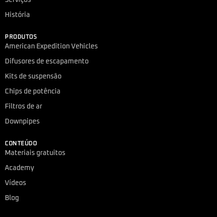
História
PRODUTOS
American Expedition Vehicles
Difusores de escapamento
Kits de suspensão
Chips de potência
Filtros de ar
Downpipes
CONTEÚDO
Materiais gratuitos
Academy
Vídeos
Blog