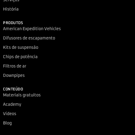
História
PRODUTOS
American Expedition Vehicles
Difusores de escapamento
Kits de suspensão
Chips de potência
Filtros de ar
Downpipes
CONTEÚDO
Materiais gratuitos
Academy
Vídeos
Blog