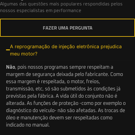
Algumas das questões mais populares respondidas pelos
nossos especialistas em performance
FAZER UMA PERGUNTA
A reprogramação de injeção eletrônica prejudica
meu motor?
Não
, pois nossos programas sempre respeitam a
margem de segurança deixada pelo fabricante. Como
essa margem é respeitada, o motor, freios,
transmissão, etc, só são submetidos às condições já
previstas pela fábrica. A vida útil do conjunto não é
alterada. As funções de proteção -como por exemplo o
diagnóstico do veículo- não são afetadas. As trocas de
óleo e manutenção devem ser respeitadas como
indicado no manual.