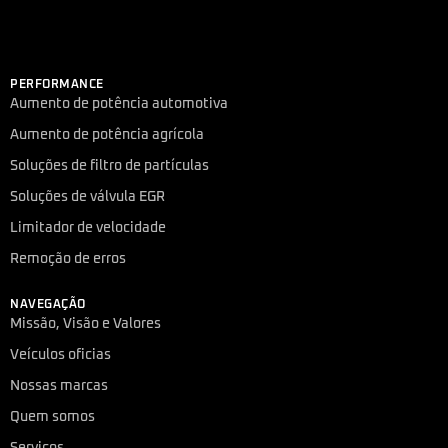
PERFORMANCE
Aumento de potência automotiva
Aumento de potência agrícola
Soluções de filtro de partículas
Soluções de válvula EGR
Limitador de velocidade
Remoção de erros
NAVEGAÇÃO
Missão, Visão e Valores
Veículos oficias
Nossas marcas
Quem somos
Serviços