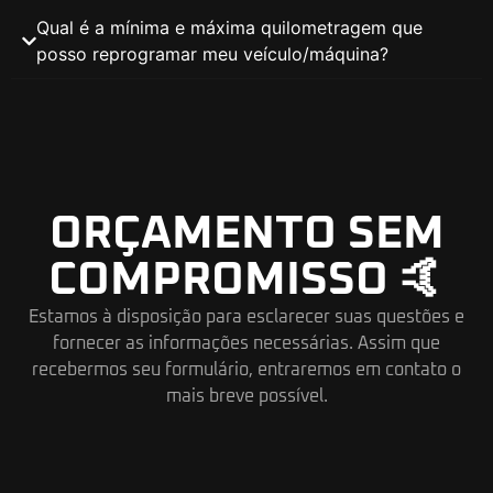
Qual é a mínima e máxima quilometragem que
posso reprogramar meu veículo/máquina?
ORÇAMENTO SEM
COMPROMISSO 🤙
Estamos à disposição para esclarecer suas questões e
fornecer as informações necessárias. Assim que
recebermos seu formulário, entraremos em contato o
mais breve possível.