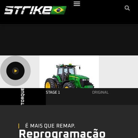
STAGE 1
ORIGINAL
É MAIS QUE REMAP.
Reprogramação