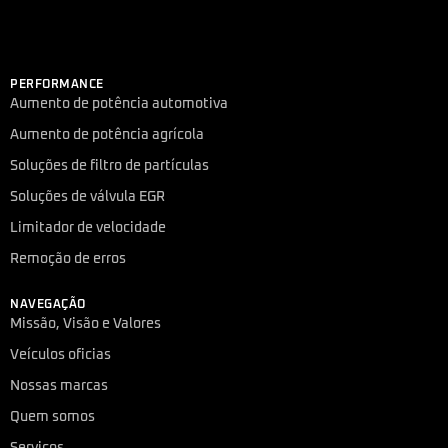
PERFORMANCE
Aumento de potência automotiva
Aumento de potência agrícola
Soluções de filtro de partículas
Soluções de válvula EGR
Limitador de velocidade
Remoção de erros
NAVEGAÇÃO
Missão, Visão e Valores
Veículos oficias
Nossas marcas
Quem somos
Serviços