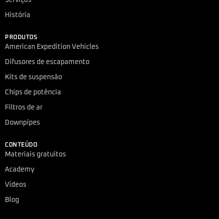
História
PRODUTOS
American Expedition Vehicles
Difusores de escapamento
Kits de suspensão
Chips de potência
Filtros de ar
Downpipes
CONTEÚDO
Materiais gratuitos
Academy
Vídeos
Blog