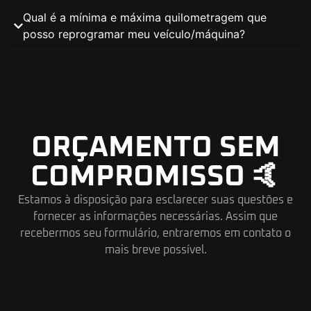
Qual é a mínima e máxima quilometragem que
posso reprogramar meu veículo/máquina?
ORÇAMENTO SEM
COMPROMISSO 🤙
Estamos à disposição para esclarecer suas questões e
fornecer as informações necessárias. Assim que
recebermos seu formulário, entraremos em contato o
mais breve possível.