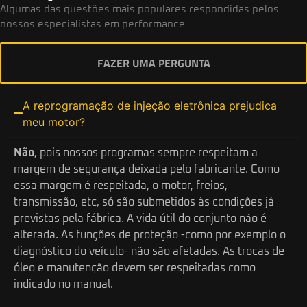
Algumas das questões mais populares respondidas pelos
nossos especialistas em performance
FAZER UMA PERGUNTA
A reprogramação de injeção eletrônica prejudica
meu motor?
Não
, pois nossos programas sempre respeitam a
margem de segurança deixada pelo fabricante. Como
essa margem é respeitada, o motor, freios,
transmissão, etc, só são submetidos às condições já
previstas pela fábrica. A vida útil do conjunto não é
alterada. As funções de proteção -como por exemplo o
diagnóstico do veículo- não são afetadas. As trocas de
óleo e manutenção devem ser respeitadas como
indicado no manual.