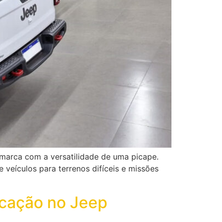
 marca com a versatilidade de uma picape.
veículos para terrenos difíceis e missões
icação no Jeep