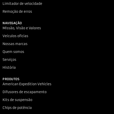
Limitador de velocidade
Remoção de erros
NAVEGAÇÃO
Missão, Visão e Valores
Veículos oficias
Nossas marcas
Quem somos
Serviços
História
PRODUTOS
American Expedition Vehicles
Difusores de escapamento
Kits de suspensão
Chips de potência