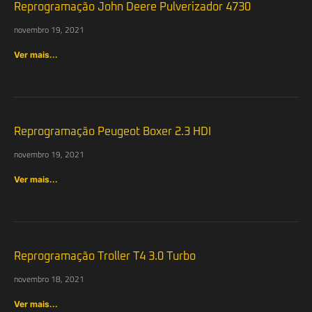
Reprogramação John Deere Pulverizador 4730
novembro 19, 2021
Ver mais...
Reprogramação Peugeot Boxer 2.3 HDI
novembro 19, 2021
Ver mais...
Reprogramação Troller T4 3.0 Turbo
novembro 18, 2021
Ver mais...