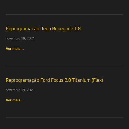
Reprogramação Jeep Renegade 1.8
novembro 19, 2021
Ver mais...
Reprogramação Ford Focus 2.0 Titanium (Flex)
novembro 19, 2021
Ver mais...