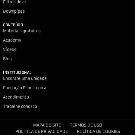
Filtros de ar
Downpipes
CONTEÚDO
Materiais gratuitos
Academy
Vídeos
Blog
INSTITUCIONAL
Encontre uma unidade
Fundação Filantrópica
Atendimento
Trabalhe conosco
MAPA DO SITE
TERMOS DE USO
POLÍTICA DE PRIVACIDADE
POLÍTICA DE COOKIES