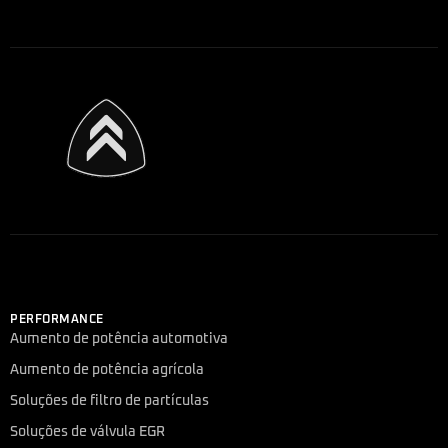
PERFORMANCE
Aumento de potência automotiva
Aumento de potência agrícola
Soluções de filtro de partículas
Soluções de válvula EGR