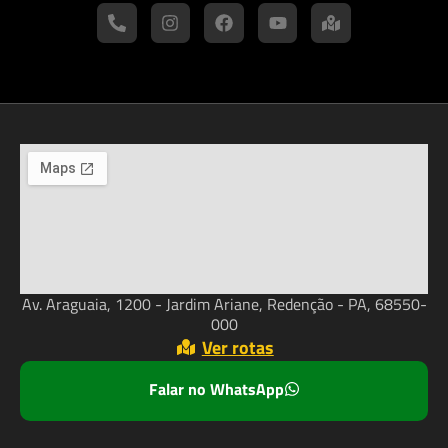
Av. Araguaia, 1200 - Jardim Ariane, Redenção - PA, 68550-
000
Ver rotas
Falar no WhatsApp