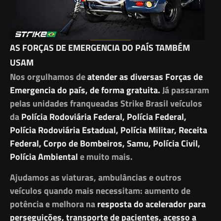
AS FORÇAS DE EMERGENCIA DO PAÍS TAMBÉM
USAM
Nos orgulhamos de
atender as diversas Forças de
Emergencia do país, de forma gratuita.
Já passaram
pelas unidades franqueadas Strike Brasil veículos
da
Polícia Rodoviária Federal, Polícia Federal,
Polícia Rodoviária Estadual, Polícia Militar, Receita
Federal, Corpo de Bombeiros, Samu, Polícia Civil,
Polícia Ambiental
e muito mais.
Ajudamos as viaturas, ambulâncias e outros
veículos quando mais necessitam: aumento de
potência e melhora na
resposta do acelerador para
perseguições, transporte de pacientes, acesso a