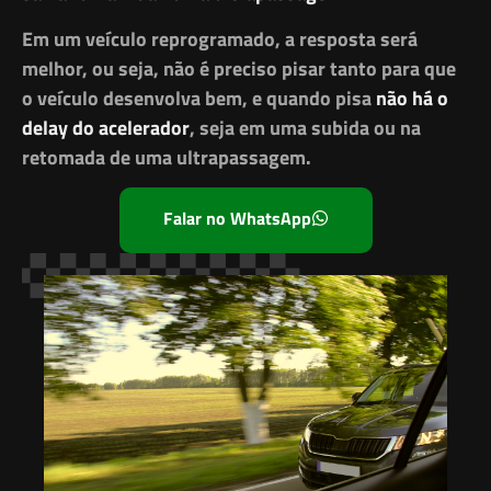
Em um veículo reprogramado, a resposta será
melhor, ou seja, não é preciso pisar tanto para que
o veículo desenvolva bem, e quando pisa
não há o
delay do acelerador
, seja em uma subida ou na
retomada de uma ultrapassagem.
Falar no WhatsApp