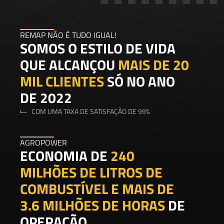
REMAP NÃO É TUDO IGUAL!
SOMOS O ESTILO DE VIDA
QUE ALCANÇOU
MAIS DE 20
MIL CLIENTES
SÓ NO ANO
DE 2022
COM UMA TAXA DE SATISFAÇÃO DE 99%
AGROPOWER
ECONOMIA DE
240
MILHÕES DE LITROS DE
COMBUSTÍVEL E MAIS DE
3.6 MILHÕES DE HORAS
DE
OPERAÇÃO