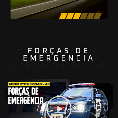
FORÇAS DE
FORÇAS DE
EMERGENCIA
EMERGENCIA