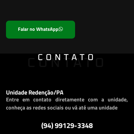
Falar no WhatsApp
CONTATO
CONTATO
Unidade Redenção/PA
Entre em contato diretamente com a unidade,
conheça as redes sociais ou vá até uma unidade
(94) 99129-3348