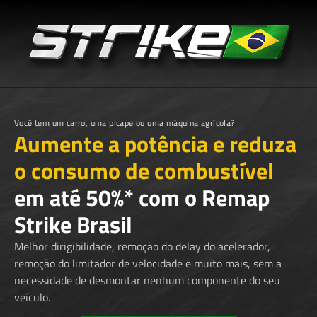
Você tem um carro, uma picape ou uma máquina agrícola?
Aumente a potência e reduza
o consumo de combustível
em até 50%* com o Remap
Strike Brasil
Melhor dirigibilidade, remoção do delay do acelerador,
remoção do limitador de velocidade e muito mais, sem a
necessidade de desmontar nenhum componente do seu
veículo.