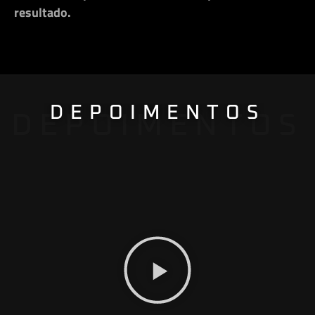
resultado.
DEPOIMENTOS
DEPOIMENTOS