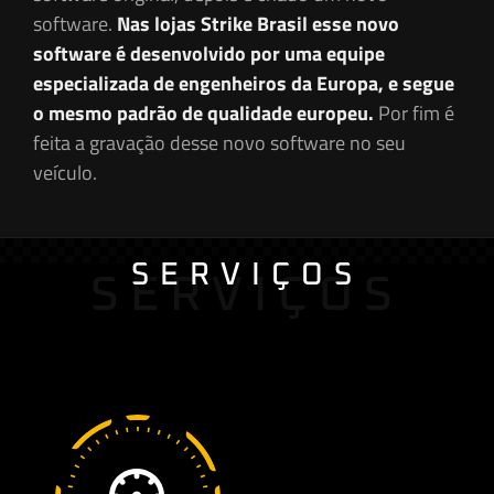
software.
Nas lojas Strike Brasil esse novo
software é desenvolvido por uma equipe
especializada de engenheiros da Europa, e segue
o mesmo padrão de qualidade europeu.
Por fim é
feita a gravação desse novo software no seu
veículo.
SERVIÇOS
SERVIÇOS