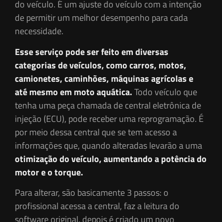
do veículo. É um ajuste do veículo com a intenção
de permitir um melhor desempenho para cada
necessidade.
Esse serviço pode ser feito em diversas
categorias de veículos, como carros, motos,
camionetes, caminhões, máquinas agrícolas e
até mesmo em moto aquática.
Todo veículo que
tenha uma peça chamada de central eletrônica de
injeção (ECU), pode receber uma reprogramação. É
por meio dessa central que se tem acesso a
informações que, quando alteradas levarão a uma
otimização do veículo, aumentando a potência do
motor e o torque.
Para alterar, são basicamente 3 passos: o
profissional acessa a central, faz a leitura do
software original, depois é criado um novo