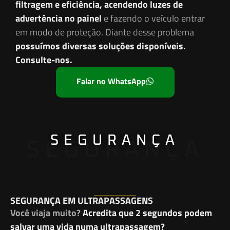
filtragem e eficiência, acendendo luzes de
advertência no painel
e fazendo o veículo entrar
em modo de proteção. Diante desse problema
possuímos diversas soluções disponíveis.
Consulte-nos.
Falar no WhatsApp
SEGURANÇA
SEGURANÇA
SEGURANÇA EM ULTRAPASSAGENS
Você viaja muito?
Acredita que 2 segundos podem
salvar uma vida numa ultrapassagem?