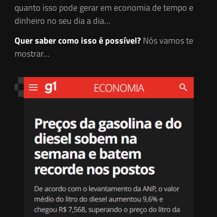
quanto isso pode gerar em economia de tempo e
dinheiro no seu dia a dia…
Quer saber como isso é possível?
Nós vamos te
mostrar…