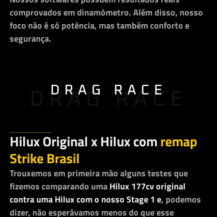
comprovados em dinamômetro. Além disso, nosso
foco não é só potência, mas também conforto e
segurança.
DRAG RACE
DRAG RACE
Hilux Original x Hilux com
remap
Strike Brasil
Trouxemos em primeira mão alguns testes que
fizemos comparando uma
Hilux 177cv original
contra uma Hilux com o nosso Stage 1 e
, podemos
dizer, não esperávamos menos do que esse