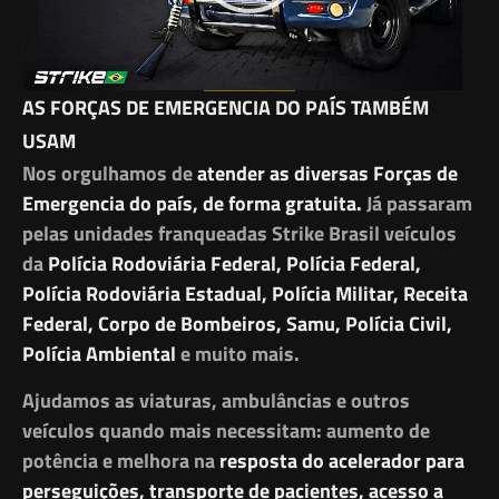
AS FORÇAS DE EMERGENCIA DO PAÍS TAMBÉM
USAM
Nos orgulhamos de
atender as diversas Forças de
Emergencia do país, de forma gratuita.
Já passaram
pelas unidades franqueadas Strike Brasil veículos
da
Polícia Rodoviária Federal, Polícia Federal,
Polícia Rodoviária Estadual, Polícia Militar, Receita
Federal, Corpo de Bombeiros, Samu, Polícia Civil,
Polícia Ambiental
e muito mais.
Ajudamos as viaturas, ambulâncias e outros
veículos quando mais necessitam: aumento de
potência e melhora na
resposta do acelerador para
perseguições, transporte de pacientes, acesso a