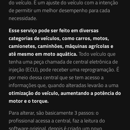
do veículo. É um ajuste do veículo com a intenção
de permitir um melhor desempenho para cada
necessidade.
Esse serviço pode ser feito em diversas
categorias de veículos, como carros, motos,
camionetes, caminhões, máquinas agrícolas e
até mesmo em moto aquática.
Todo veículo que
tenha uma peça chamada de central eletrônica de
injeção (ECU), pode receber uma reprogramação. É
por meio dessa central que se tem acesso a
informações que, quando alteradas levarão a uma
otimização do veículo, aumentando a potência do
motor e o torque.
Para alterar, são basicamente 3 passos: o
profissional acessa a central, faz a leitura do
software original, depois é criado um novo