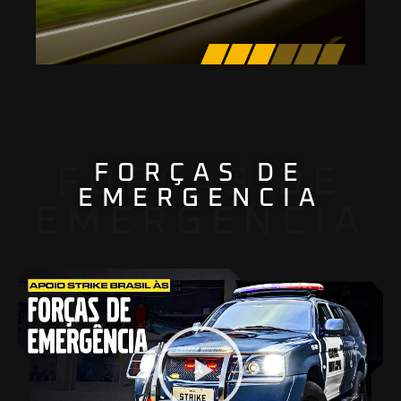
FORÇAS DE
FORÇAS DE
EMERGENCIA
EMERGENCIA