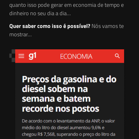
quanto isso pode gerar em economia de tempo e
dinheiro no seu dia a dia…
Quer saber como isso é possível?
Nós vamos te
mostrar…