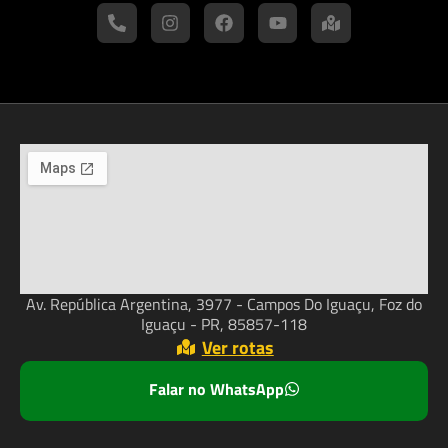
Av. República Argentina, 3977 - Campos Do Iguaçu, Foz do
Iguaçu - PR, 85857-118
Ver rotas
Falar no WhatsApp