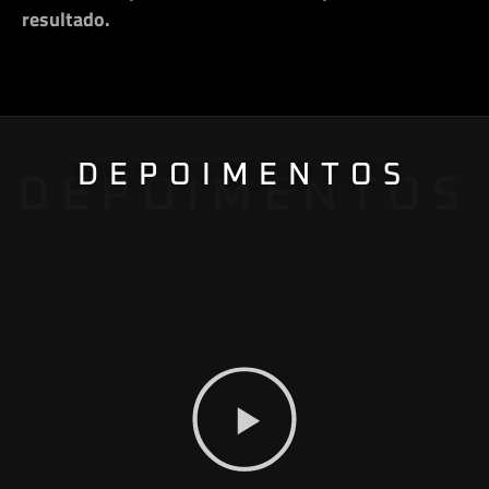
resultado.
DEPOIMENTOS
DEPOIMENTOS