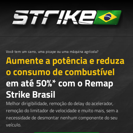
Você tem um carro, uma picape ou uma máquina agrícola?
Aumente a potência e reduza
o consumo de combustível
em até 50%* com o Remap
Strike Brasil
Melhor dirigibilidade, remoção do delay do acelerador,
remoção do limitador de velocidade e muito mais, sem a
necessidade de desmontar nenhum componente do seu
veículo.