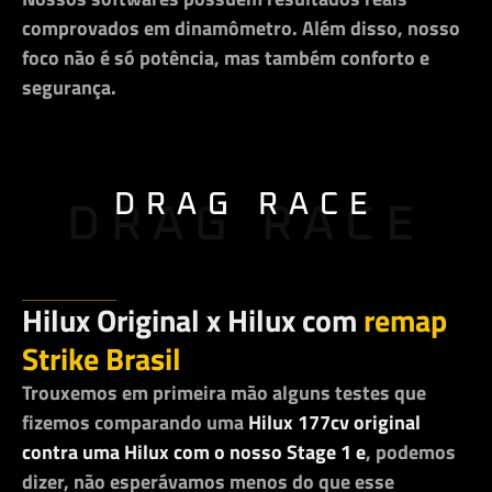
comprovados em dinamômetro. Além disso, nosso
foco não é só potência, mas também conforto e
segurança.
DRAG RACE
DRAG RACE
Hilux Original x Hilux com
remap
Strike Brasil
Trouxemos em primeira mão alguns testes que
fizemos comparando uma
Hilux 177cv original
contra uma Hilux com o nosso Stage 1 e
, podemos
dizer, não esperávamos menos do que esse