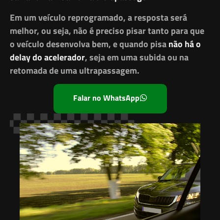
Em um veículo reprogramado, a resposta será
melhor, ou seja, não é preciso pisar tanto para que
o veículo desenvolva bem, e quando pisa
não há o
delay do acelerador
, seja em uma subida ou na
retomada de uma ultrapassagem.
Falar no WhatsApp