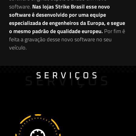
software.
Nas lojas Strike Brasil esse novo
software é desenvolvido por uma equipe
especializada de engenheiros da Europa, e segue
o mesmo padrão de qualidade europeu.
Por fim é
feita a gravação desse novo software no seu
veículo.
SERVIÇOS
SERVIÇOS