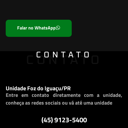
Falar no WhatsApp
CONTATO
CONTATO
Unidade Foz do Iguaçu/PR
Entre em contato diretamente com a unidade,
conheça as redes sociais ou vá até uma unidade
(45) 9123-5400