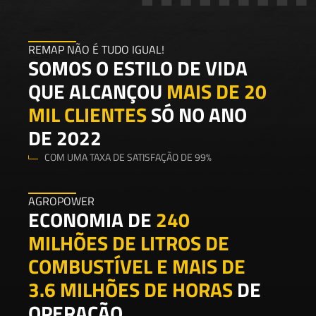
REMAP NÃO É TUDO IGUAL!
SOMOS O ESTILO DE VIDA
QUE ALCANÇOU
MAIS DE 20
MIL CLIENTES
SÓ NO ANO
DE 2022
COM UMA TAXA DE SATISFAÇÃO DE 99%
AGROPOWER
ECONOMIA DE
240
MILHÕES DE LITROS DE
COMBUSTÍVEL E MAIS DE
3.6 MILHÕES DE HORAS
DE
OPERAÇÃO