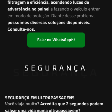
filtragem e eficiência, acendendo luzes de
advertência no painel
e fazendo o veículo entrar
em modo de proteção. Diante desse problema
possuímos diversas soluções disponíveis.
Consulte-nos.
Falar no WhatsApp
SEGURANÇA
SEGURANÇA
SEGURANÇA EM ULTRAPASSAGENS
Você viaja muito?
Acredita que 2 segundos podem
salvar uma vida numa ultrapassagem?